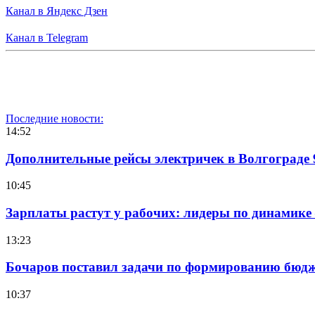
Канал в Яндекс Дзен
Канал в Telegram
Последние новости:
14:52
Дополнительные рейсы электричек в Волгограде 
10:45
Зарплаты растут у рабочих: лидеры по динамике
13:23
Бочаров поставил задачи по формированию бюдже
10:37