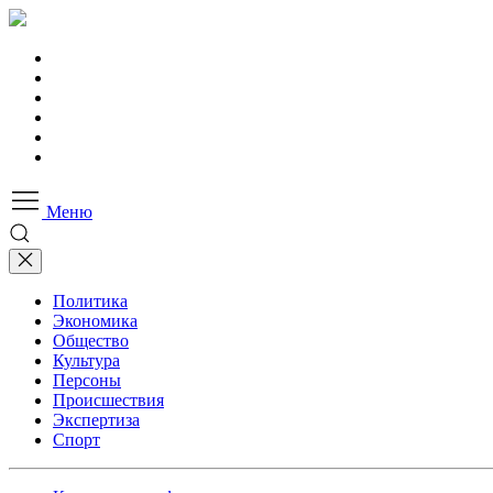
Меню
Политика
Экономика
Общество
Культура
Персоны
Происшествия
Экспертиза
Спорт