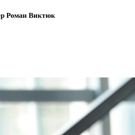
ер Роман Виктюк