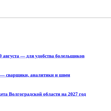
9 августа — для удобства болельщиков
 — сварщики, аналитики и швеи
та Волгоградской области на 2027 год