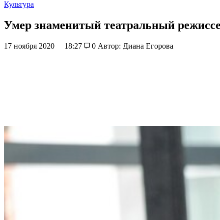
Культура
Умер знаменитый театральный режисс
17 ноября 2020
18:27
0
Автор: Диана Егорова