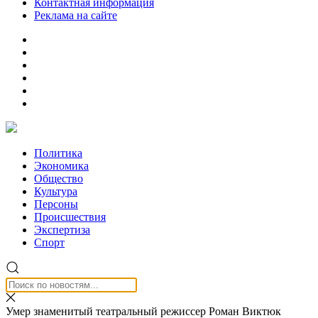
Контактная информация
Реклама на сайте
Политика
Экономика
Общество
Культура
Персоны
Происшествия
Экспертиза
Спорт
Умер знаменитый театральный режиссер Роман Виктюк