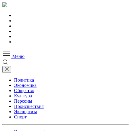
Меню
Политика
Экономика
Общество
Культура
Персоны
Происшествия
Экспертиза
Спорт