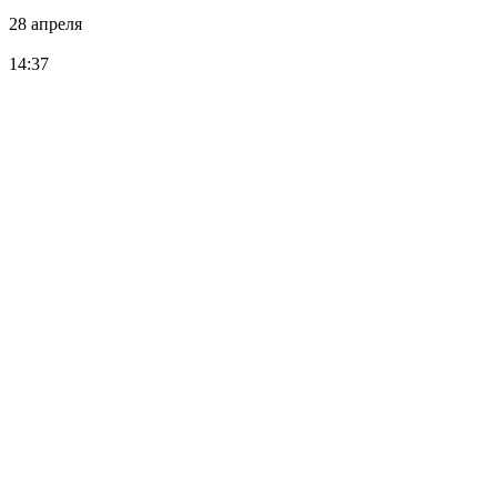
28 апреля
14:37