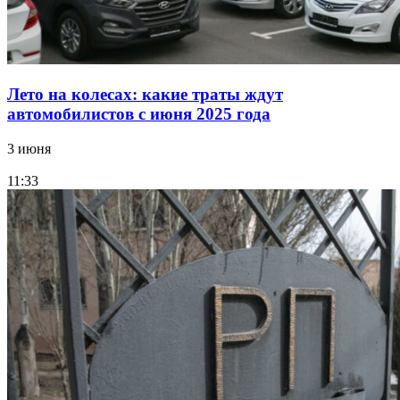
Лето на колесах: какие траты ждут
автомобилистов с июня 2025 года
3 июня
11:33