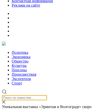
Контактная информация
Реклама на сайте
Политика
Экономика
Общество
Культура
Персоны
Происшествия
Экспертиза
Спорт
Уникальная выставка «Эрмитаж в Волгограде» скоро