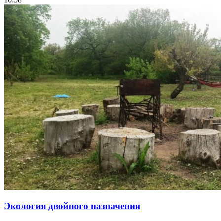
Экология двойного назначения