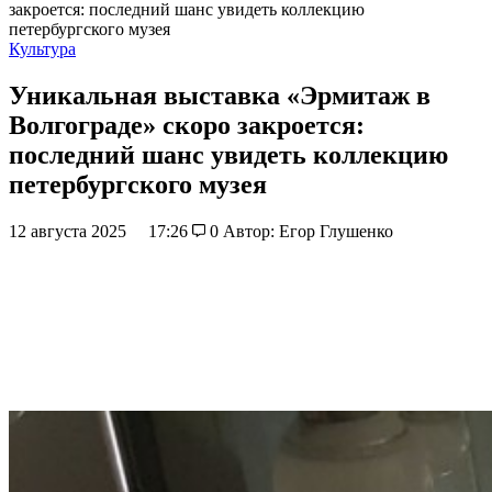
закроется: последний шанс увидеть коллекцию
петербургского музея
Культура
Уникальная выставка «Эрмитаж в
Волгограде» скоро закроется:
последний шанс увидеть коллекцию
петербургского музея
12 августа 2025
17:26
0
Автор: Егор Глушенко