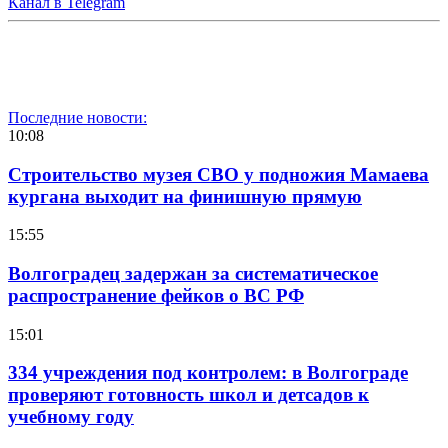
Канал в Telegram
Последние новости:
10:08
Строительство музея СВО у подножия Мамаева
кургана выходит на финишную прямую
15:55
Волгоградец задержан за систематическое
распространение фейков о ВС РФ
15:01
334 учреждения под контролем: в Волгограде
проверяют готовность школ и детсадов к
учебному году