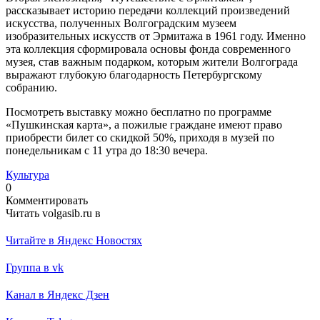
рассказывает историю передачи коллекций произведений
искусства, полученных Волгоградским музеем
изобразительных искусств от Эрмитажа в 1961 году. Именно
эта коллекция сформировала основы фонда современного
музея, став важным подарком, которым жители Волгограда
выражают глубокую благодарность Петербургскому
собранию.
Посмотреть выставку можно бесплатно по программе
«Пушкинская карта», а пожилые граждане имеют право
приобрести билет со скидкой 50%, приходя в музей по
понедельникам с 11 утра до 18:30 вечера.
Культура
0
Комментировать
Читать volgasib.ru в
Читайте в Яндекс Новостях
Группа в vk
Канал в Яндекс Дзен