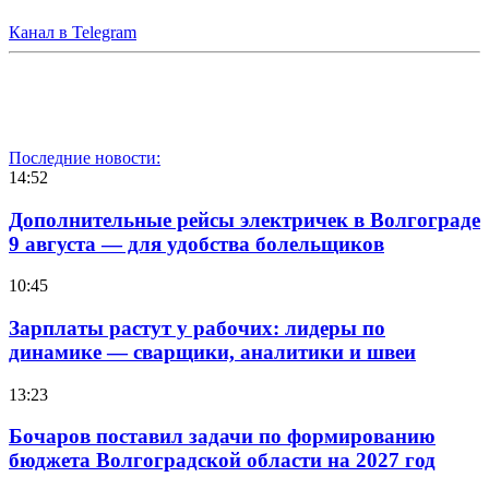
Канал в Telegram
Последние новости:
14:52
Дополнительные рейсы электричек в Волгограде
9 августа — для удобства болельщиков
10:45
Зарплаты растут у рабочих: лидеры по
динамике — сварщики, аналитики и швеи
13:23
Бочаров поставил задачи по формированию
бюджета Волгоградской области на 2027 год