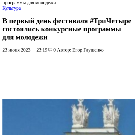
программы для молодежи
Культура
В первый день фестиваля #ТриЧетыре
состоялись конкурсные программы
для молодежи
23 июня 2023
23:19
0
Автор: Егор Глушенко