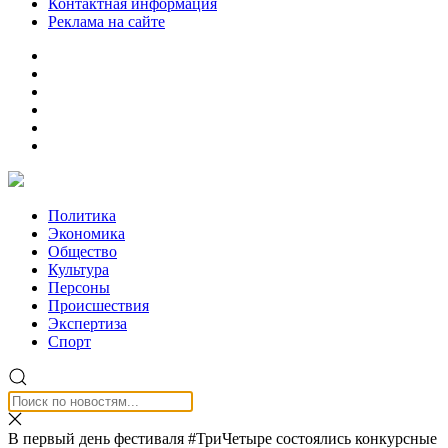
Контактная информация
Реклама на сайте
Политика
Экономика
Общество
Культура
Персоны
Происшествия
Экспертиза
Спорт
В первый день фестиваля #ТриЧетыре состоялись конкурсные