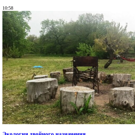
10:58
Экология двойного назначения