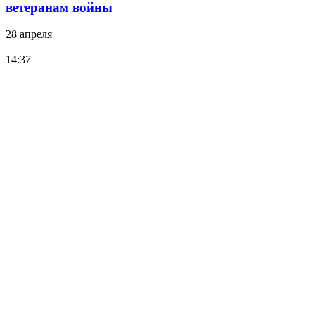
ветеранам войны
28 апреля
14:37