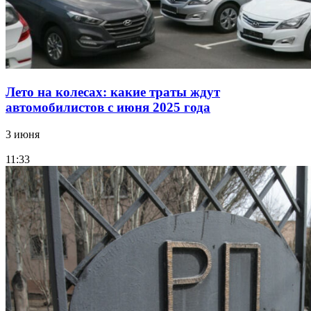
Лето на колесах: какие траты ждут
автомобилистов с июня 2025 года
3 июня
11:33