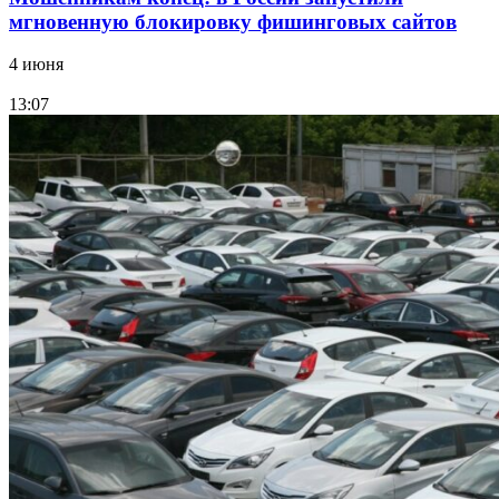
мгновенную блокировку фишинговых сайтов
4 июня
13:07