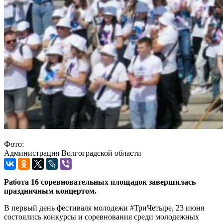
Фото:
Администрация Волгоградской области
Работа 16 соревновательных площадок завершилась
праздничным концертом.
В первый день фестиваля молодежи #ТриЧетыре, 23 июня
состоялись конкурсы и соревнования среди молодежных