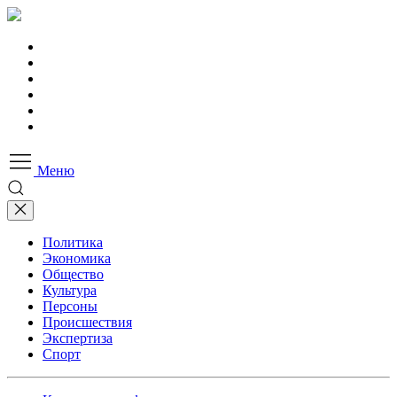
Меню
Политика
Экономика
Общество
Культура
Персоны
Происшествия
Экспертиза
Спорт