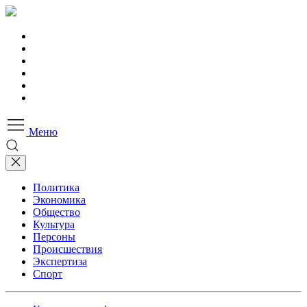
Меню
Политика
Экономика
Общество
Культура
Персоны
Происшествия
Экспертиза
Спорт