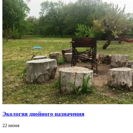
Экология двойного назначения
22 июня