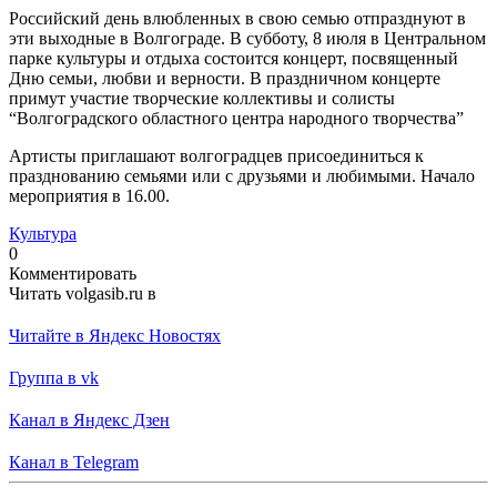
Российский день влюбленных в свою семью отпразднуют в
эти выходные в Волгограде. В субботу, 8 июля в Центральном
парке культуры и отдыха состоится концерт, посвященный
Дню семьи, любви и верности. В праздничном концерте
примут участие творческие коллективы и солисты
“Волгоградского областного центра народного творчества”
Артисты приглашают волгоградцев присоединиться к
празднованию семьями или с друзьями и любимыми. Начало
мероприятия в 16.00.
Культура
0
Комментировать
Читать volgasib.ru в
Читайте в Яндекс Новостях
Группа в vk
Канал в Яндекс Дзен
Канал в Telegram