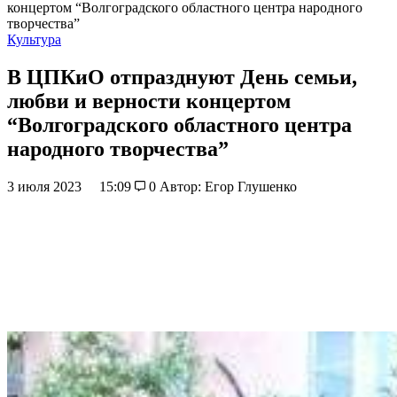
концертом “Волгоградского областного центра народного
творчества”
Культура
В ЦПКиО отпразднуют День семьи,
любви и верности концертом
“Волгоградского областного центра
народного творчества”
3 июля 2023
15:09
0
Автор: Егор Глушенко