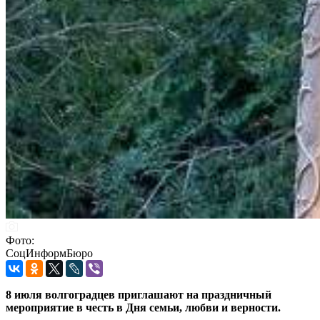
Фото:
СоцИнформБюро
8 июля волгоградцев приглашают на праздничный
мероприятие в честь в Дня семьи, любви и верности.