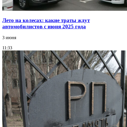
Лето на колесах: какие траты ждут
автомобилистов с июня 2025 года
3 июня
11:33