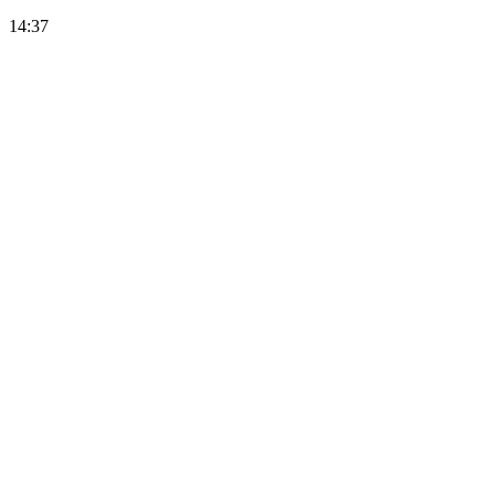
14:37