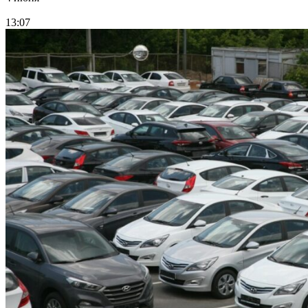
13:07