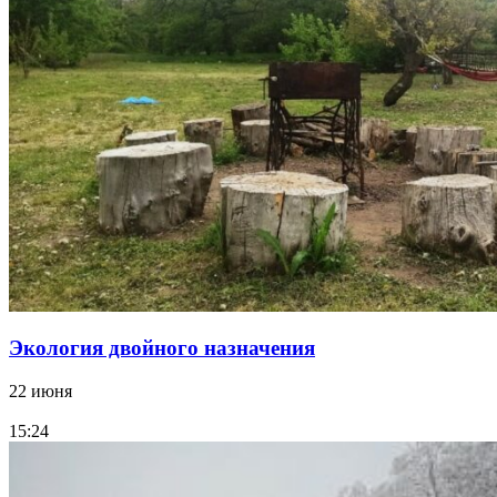
Экология двойного назначения
22 июня
15:24