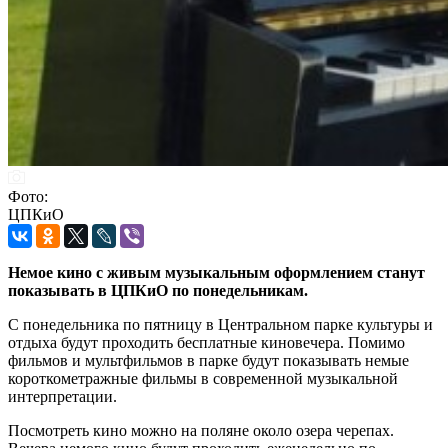
Фото:
ЦПКиО
Немое кино с живым музыкальным оформлением станут
показывать в ЦПКиО по понедельникам.
С понедельника по пятницу в Центральном парке культуры и
отдыха будут проходить бесплатные киновечера. Помимо
фильмов и мультфильмов в парке будут показывать немые
короткометражные фильмы в современной музыкальной
интерпретации.
Посмотреть кино можно на поляне около озера черепах.