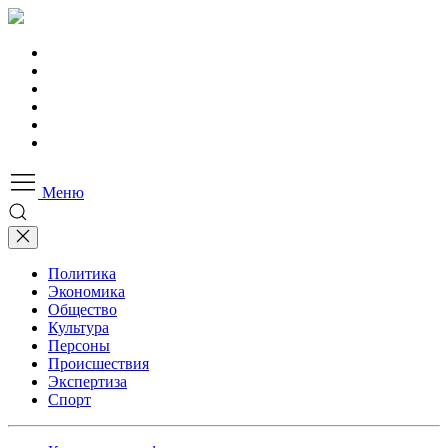
Меню
Политика
Экономика
Общество
Культура
Персоны
Происшествия
Экспертиза
Спорт