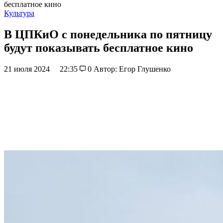
бесплатное кино
Культура
В ЦПКиО с понедельника по пятницу
будут показывать бесплатное кино
21 июля 2024
22:35
0
Автор: Егор Глушенко