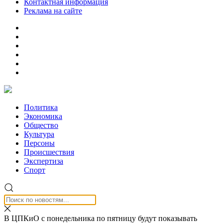
Контактная информация
Реклама на сайте
Политика
Экономика
Общество
Культура
Персоны
Происшествия
Экспертиза
Спорт
В ЦПКиО с понедельника по пятницу будут показывать