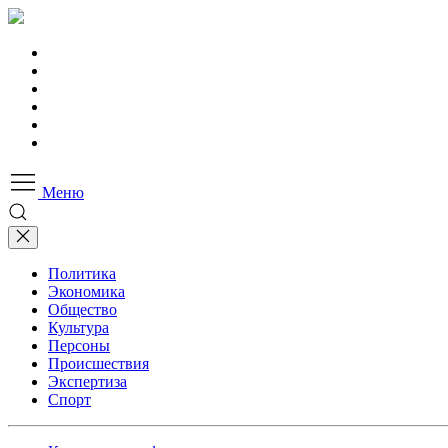
Меню
Политика
Экономика
Общество
Культура
Персоны
Происшествия
Экспертиза
Спорт