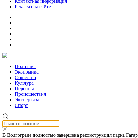
Контактная информация
Реклама на сайте
Политика
Экономика
Общество
Культура
Персоны
Происшествия
Экспертиза
Спорт
В Волгограде полностью завершена реконструкция парка Гага