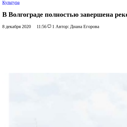
Культура
В Волгограде полностью завершена рек
8 декабря 2020
11:56
1
Автор: Диана Егорова