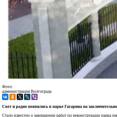
Фото:
администрация Волгограда
Свет и радио появились в парке Гагарина на заключительн
Стало известно о завершении работ по реконструкции парка и