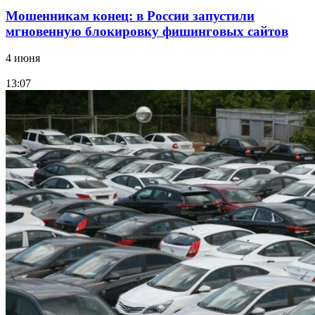
Мошенникам конец: в России запустили
мгновенную блокировку фишинговых сайтов
4 июня
13:07