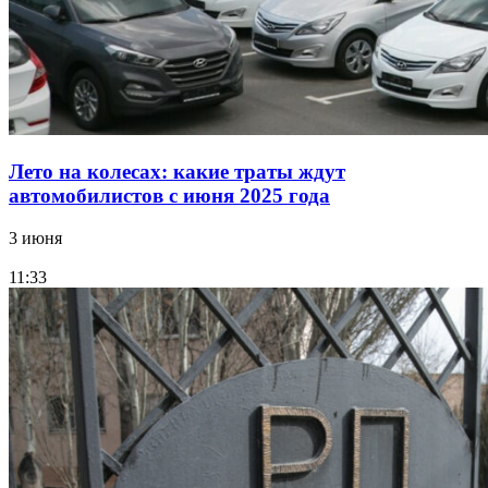
Лето на колесах: какие траты ждут
автомобилистов с июня 2025 года
3 июня
11:33