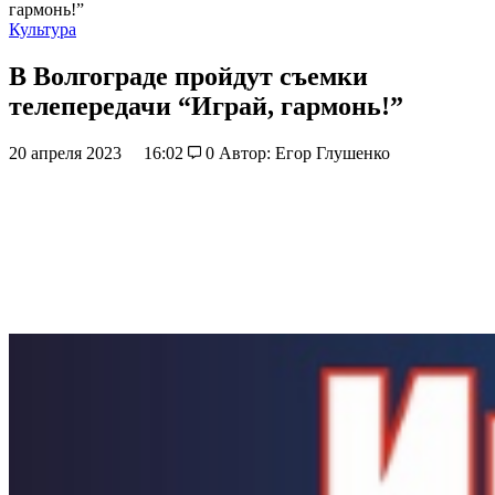
гармонь!”
Культура
В Волгограде пройдут съемки
телепередачи “Играй, гармонь!”
20 апреля 2023
16:02
0
Автор: Егор Глушенко