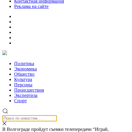
Контактная информация
Реклама на сайте
Политика
Экономика
Общество
Культура
Персоны
Происшествия
Экспертиза
Спорт
В Волгограде пройдут съемки телепередачи “Играй,