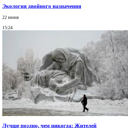
Экология двойного назначения
22 июня
15:24
Лучше поздно, чем никогда: Жителей