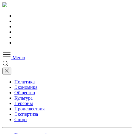
Меню
Политика
Экономика
Общество
Культура
Персоны
Происшествия
Экспертиза
Спорт