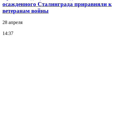
осажденного Сталинграда приравняли к
ветеранам войны
28 апреля
14:37