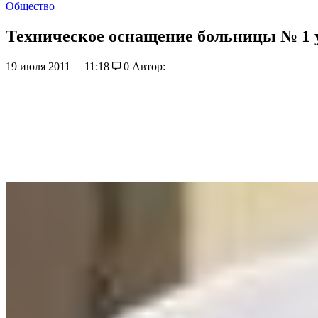
Общество
Техническое оснащение больницы № 1 
19 июля 2011
11:18
0
Автор: