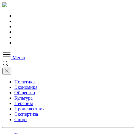
Меню
Политика
Экономика
Общество
Культура
Персоны
Происшествия
Экспертиза
Спорт