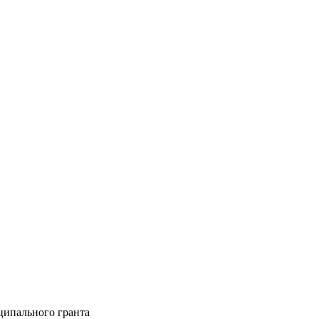
ципального гранта