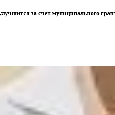
улучшится за счет муниципального гран