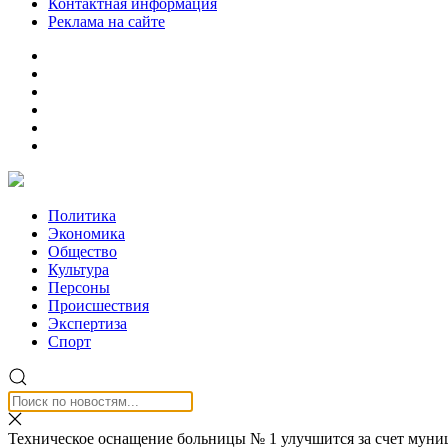
Контактная информация
Реклама на сайте
Политика
Экономика
Общество
Культура
Персоны
Происшествия
Экспертиза
Спорт
Техническое оснащение больницы № 1 улучшится за счет муни