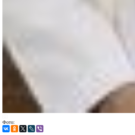
Фото: