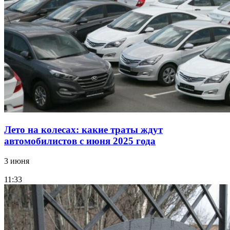
Лето на колесах: какие траты ждут
автомобилистов с июня 2025 года
3 июня
11:33