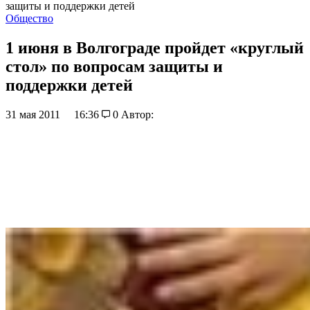
защиты и поддержки детей
Общество
1 июня в Волгограде пройдет «круглый
стол» по вопросам защиты и
поддержки детей
31 мая 2011
16:36
0
Автор: