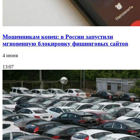
Мошенникам конец: в России запустили
мгновенную блокировку фишинговых сайтов
4 июня
13:07