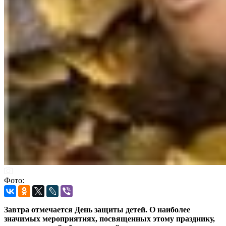
Фото:
Завтра отмечается День защиты детей. О наиболее
значимых мероприятиях, посвященных этому празднику,