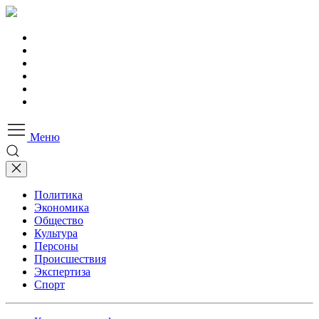
Меню
Политика
Экономика
Общество
Культура
Персоны
Происшествия
Экспертиза
Спорт