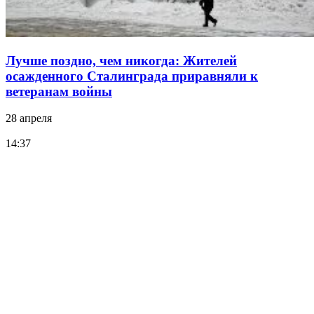
Лучше поздно, чем никогда: Жителей
осажденного Сталинграда приравняли к
ветеранам войны
28 апреля
14:37