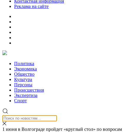
Контактная информация
Реклама на сайте
Политика
Экономика
Общество
Культура
Персоны
Происшествия
Экспертиза
Спорт
1 июня в Волгограде пройдет «круглый стол» по вопросам