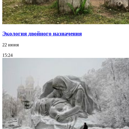
Экология двойного назначения
22 июня
15:24