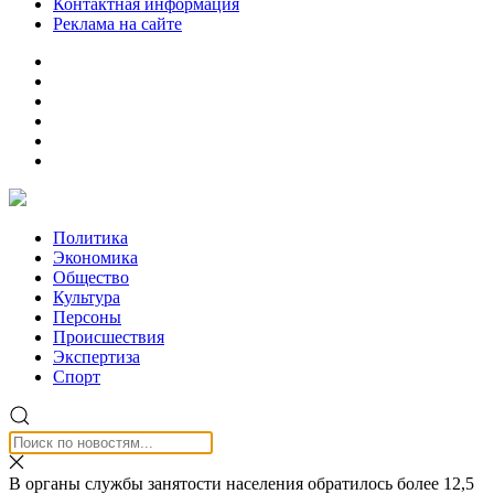
Контактная информация
Реклама на сайте
Политика
Экономика
Общество
Культура
Персоны
Происшествия
Экспертиза
Спорт
В органы службы занятости населения обратилось более 12,5