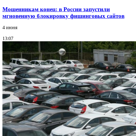
Мошенникам конец: в России запустили
мгновенную блокировку фишинговых сайтов
4 июня
13:07