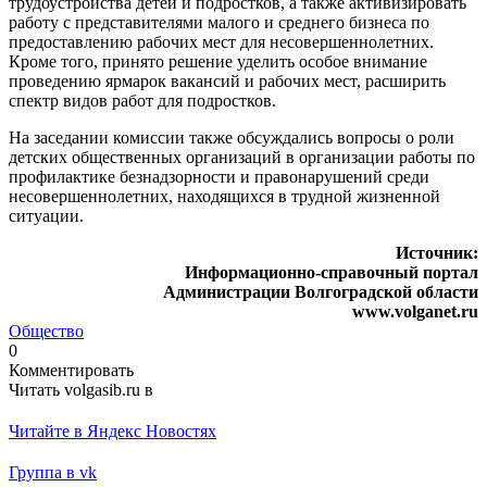
трудоустройства детей и подростков, а также активизировать
работу с представителями малого и среднего бизнеса по
предоставлению рабочих мест для несовершеннолетних.
Кроме того, принято решение уделить особое внимание
проведению ярмарок вакансий и рабочих мест, расширить
спектр видов работ для подростков.
На заседании комиссии также обсуждались вопросы о роли
детских общественных организаций в организации работы по
профилактике безнадзорности и правонарушений среди
несовершеннолетних, находящихся в трудной жизненной
ситуации.
Источник:
Информационно-справочный портал
Администрации Волгоградской области
www.volganet.ru
Общество
0
Комментировать
Читать volgasib.ru в
Читайте в Яндекс Новостях
Группа в vk