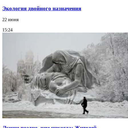
Экология двойного назначения
22 июня
15:24
Лучше поздно, чем никогда: Жителей