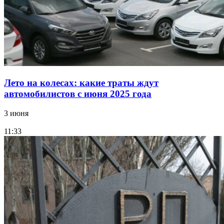
Лето на колесах: какие траты ждут
автомобилистов с июня 2025 года
3 июня
11:33