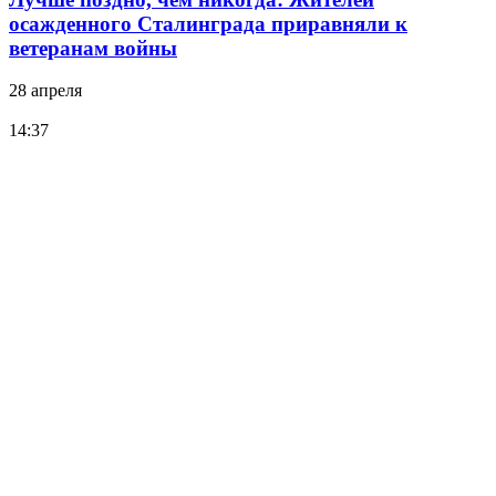
осажденного Сталинграда приравняли к
ветеранам войны
28 апреля
14:37