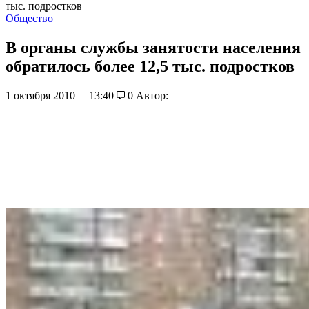
тыс. подростков
Общество
В органы службы занятости населения
обратилось более 12,5 тыс. подростков
1 октября 2010
13:40
0
Автор: