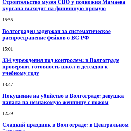
Строительство музея СВО у подножия Мамаева
кургана выходит на финишную прямую
15:55
Волгоградец задержан за систематическое
распространение фейков о ВС РФ
15:01
334 учреждения под контролем: в Волгограде
проверяют готовность школ и детсадов к
учебному году
13:47
Покушение на убийство в Волгограде: девушка
напала на незнакомую женщину с ножом
12:39
Сладкий праздник в Волгограде: в Центральном
Эксклюзив