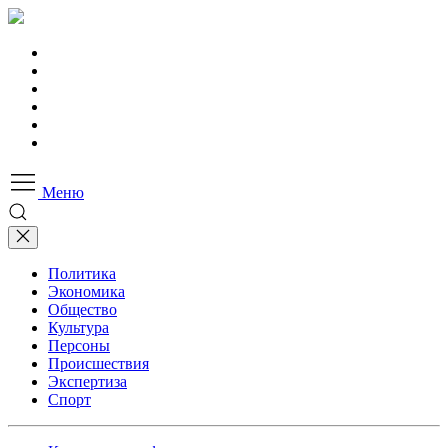
Меню
Политика
Экономика
Общество
Культура
Персоны
Происшествия
Экспертиза
Спорт