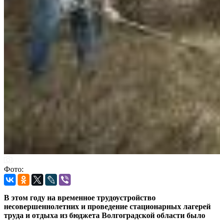
Фото:
В этом году на временное трудоустройство
несовершеннолетних и проведение стационарных лагерей
труда и отдыха из бюджета Волгоградской области было