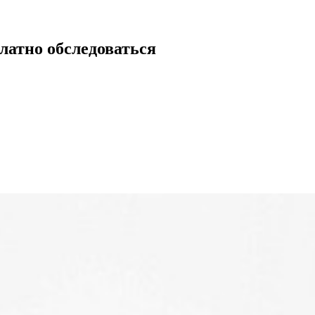
латно обследоваться