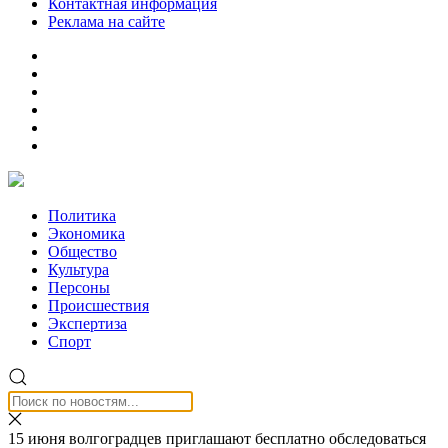
Контактная информация
Реклама на сайте
Политика
Экономика
Общество
Культура
Персоны
Происшествия
Экспертиза
Спорт
15 июня волгоградцев приглашают бесплатно обследоваться