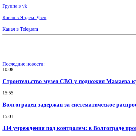
Группа в vk
Канал в Яндекс Дзен
Канал в Telegram
Последние новости:
10:08
Строительство музея СВО у подножия Мамаева 
15:55
Волгоградец задержан за систематическое распр
15:01
334 учреждения под контролем: в Волгограде про