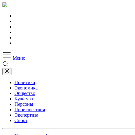
Меню
Политика
Экономика
Общество
Культура
Персоны
Происшествия
Экспертиза
Спорт