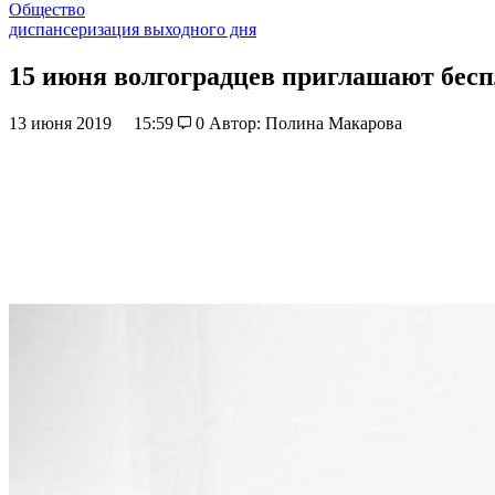
Общество
диспансеризация выходного дня
15 июня волгоградцев приглашают бесп
13 июня 2019
15:59
0
Автор: Полина Макарова