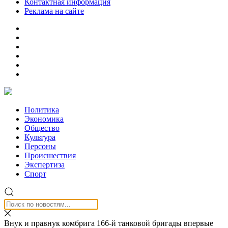
Контактная информация
Реклама на сайте
Политика
Экономика
Общество
Культура
Персоны
Происшествия
Экспертиза
Спорт
Внук и правнук комбрига 166-й танковой бригады впервые