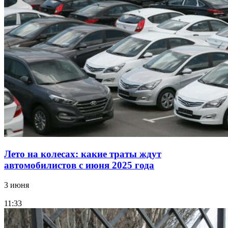
Лето на колесах: какие траты ждут
автомобилистов с июня 2025 года
3 июня
11:33