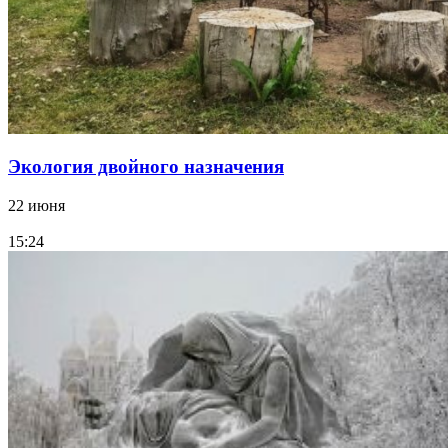
Экология двойного назначения
22 июня
15:24