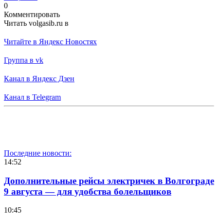
0
Комментировать
Читать volgasib.ru в
Читайте в Яндекс Новостях
Группа в vk
Канал в Яндекс Дзен
Канал в Telegram
Последние новости:
14:52
Дополнительные рейсы электричек в Волгограде
9 августа — для удобства болельщиков
10:45