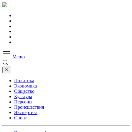
Меню
Политика
Экономика
Общество
Культура
Персоны
Происшествия
Экспертиза
Спорт