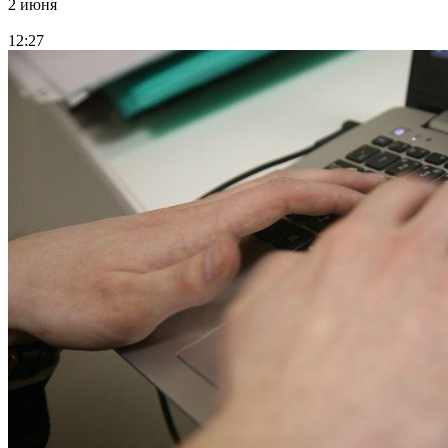
2 июня
12:27