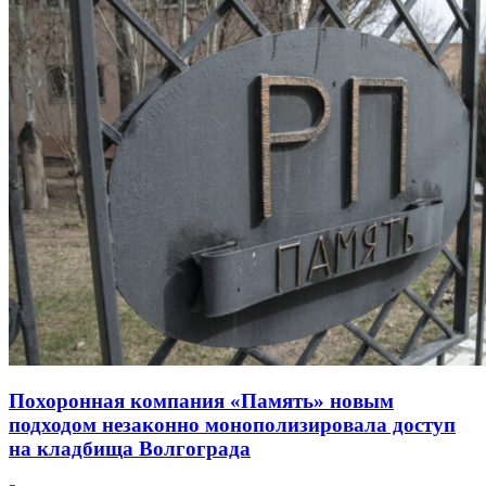
Похоронная компания «Память» новым
подходом незаконно монополизировала доступ
на кладбища Волгограда