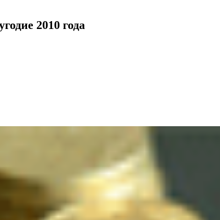
годие 2010 года