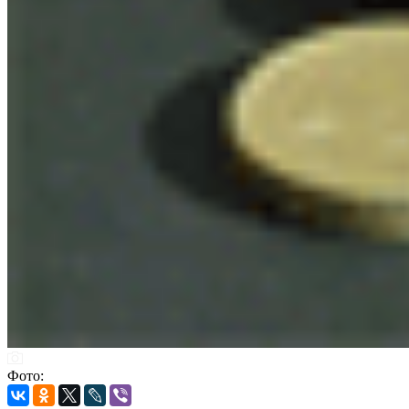
Фото: