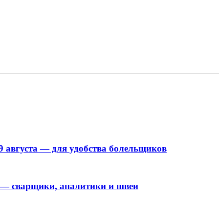
9 августа — для удобства болельщиков
 — сварщики, аналитики и швеи