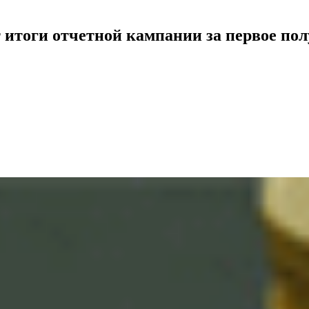
итоги отчетной кампании за первое полу