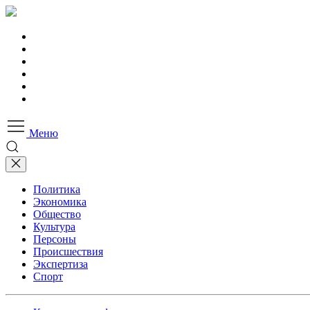
Меню
Политика
Экономика
Общество
Культура
Персоны
Происшествия
Экспертиза
Спорт