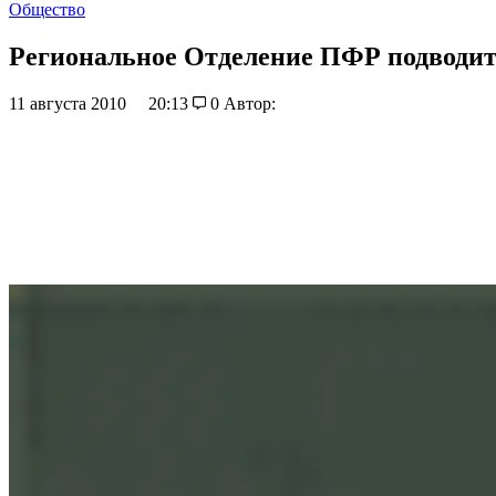
Общество
Региональное Отделение ПФР подводит 
11 августа 2010
20:13
0
Автор: