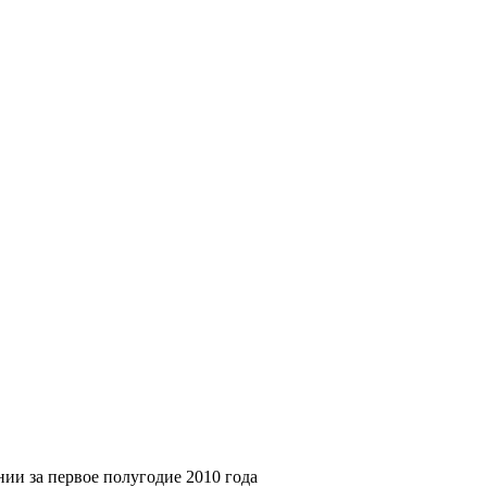
ии за первое полугодие 2010 года