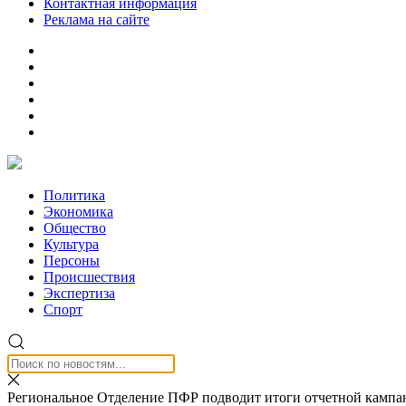
Контактная информация
Реклама на сайте
Политика
Экономика
Общество
Культура
Персоны
Происшествия
Экспертиза
Спорт
Региональное Отделение ПФР подводит итоги отчетной кампан