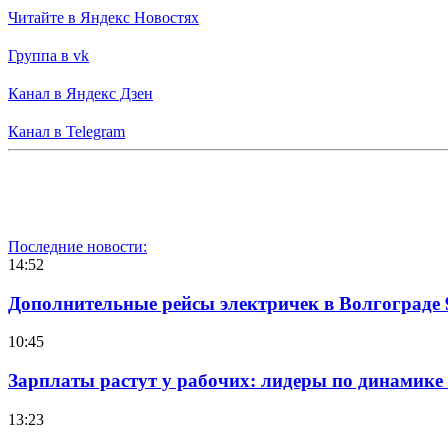
Читайте в Яндекс Новостях
Группа в vk
Канал в Яндекс Дзен
Канал в Telegram
Последние новости:
14:52
Дополнительные рейсы электричек в Волгограде 
10:45
Зарплаты растут у рабочих: лидеры по динамике
13:23