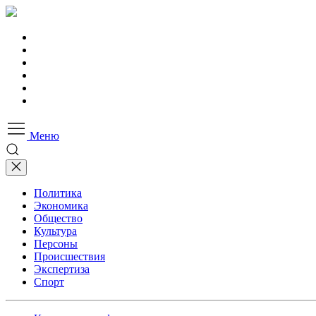
Меню
Политика
Экономика
Общество
Культура
Персоны
Происшествия
Экспертиза
Спорт