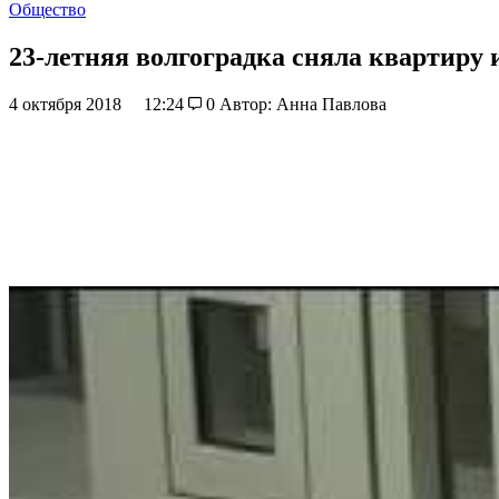
Общество
23-летняя волгоградка сняла квартиру 
4 октября 2018
12:24
0
Автор: Анна Павлова