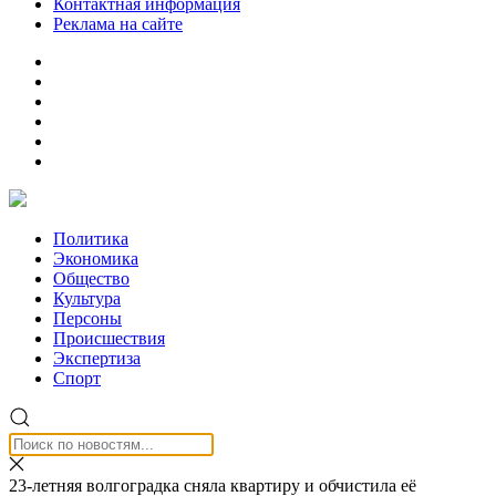
Контактная информация
Реклама на сайте
Политика
Экономика
Общество
Культура
Персоны
Происшествия
Экспертиза
Спорт
23-летняя волгоградка сняла квартиру и обчистила её