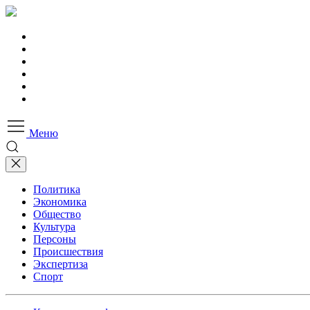
Меню
Политика
Экономика
Общество
Культура
Персоны
Происшествия
Экспертиза
Спорт