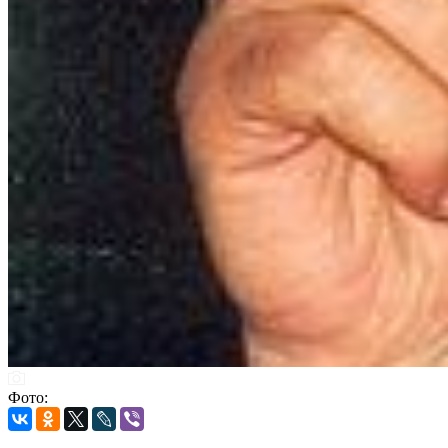
Фото: