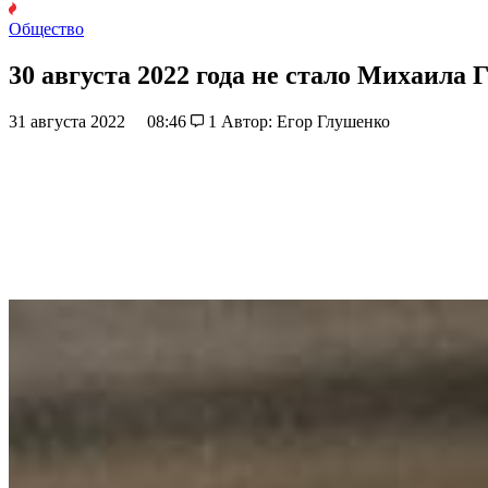
Общество
30 августа 2022 года не стало Михаила 
31 августа 2022
08:46
1
Автор: Егор Глушенко