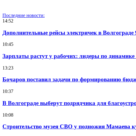
Последние новости:
14:52
Дополнительные рейсы электричек в Волгограде 
10:45
Зарплаты растут у рабочих: лидеры по динамике
13:23
Бочаров поставил задачи по формированию бюдже
10:37
В Волгограде выберут подрядчика для благоустр
10:08
Строительство музея СВО у подножия Мамаева 