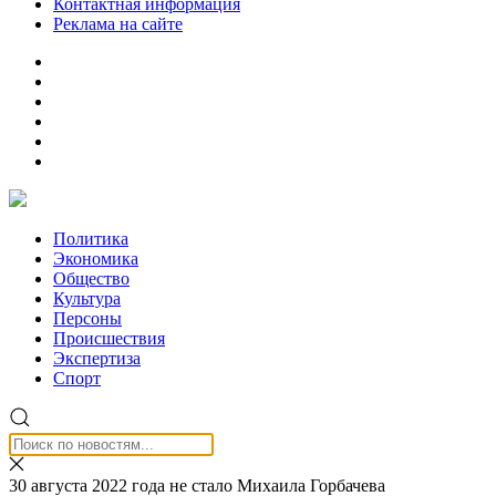
Контактная информация
Реклама на сайте
Политика
Экономика
Общество
Культура
Персоны
Происшествия
Экспертиза
Спорт
30 августа 2022 года не стало Михаила Горбачева