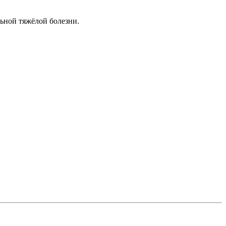
ьной тяжёлой болезни.