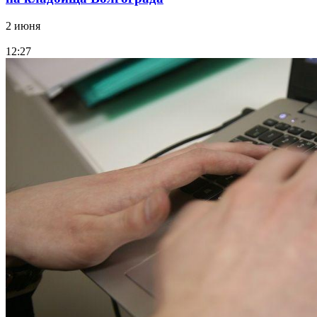
2 июня
12:27