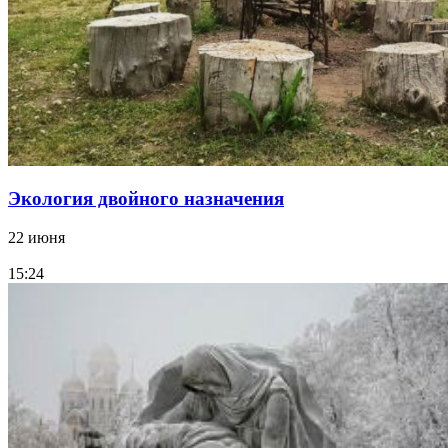
Экология двойного назначения
22 июня
15:24