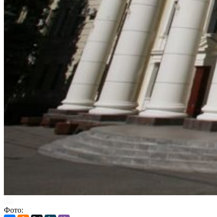
Фото: