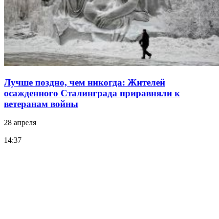
Лучше поздно, чем никогда: Жителей
осажденного Сталинграда приравняли к
ветеранам войны
28 апреля
14:37