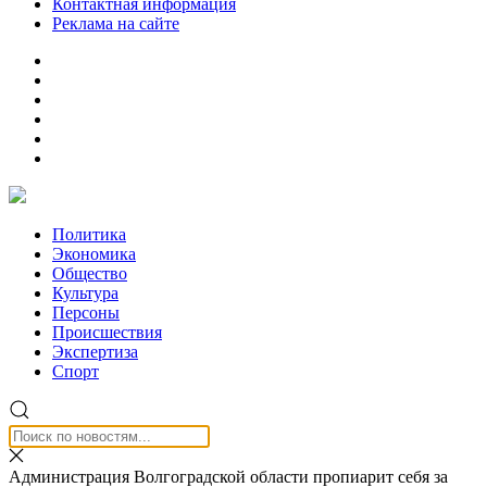
Контактная информация
Реклама на сайте
Политика
Экономика
Общество
Культура
Персоны
Происшествия
Экспертиза
Спорт
Администрация Волгоградской области пропиарит себя за