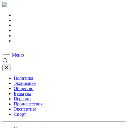
Меню
Политика
Экономика
Общество
Культура
Персоны
Происшествия
Экспертиза
Спорт