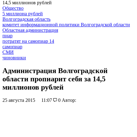
14,5 миллионов рублей
Общество
5 миллиона рублей
Волгоградская область
комитет информационной политики Волгоградской области
Областная администрация
пиар
потратят на самопиар 14
самопиар
СМИ
чиновники
Администрация Волгоградской
области пропиарит себя за 14,5
миллионов рублей
25 августа 2015
11:07
0
Автор: