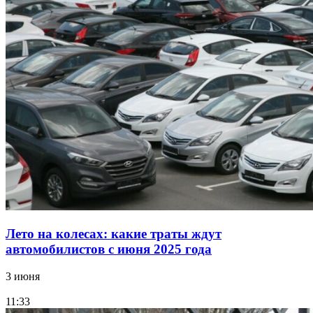
Лето на колесах: какие траты ждут
автомобилистов с июня 2025 года
3 июня
11:33