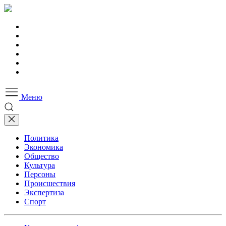
Меню
Политика
Экономика
Общество
Культура
Персоны
Происшествия
Экспертиза
Спорт