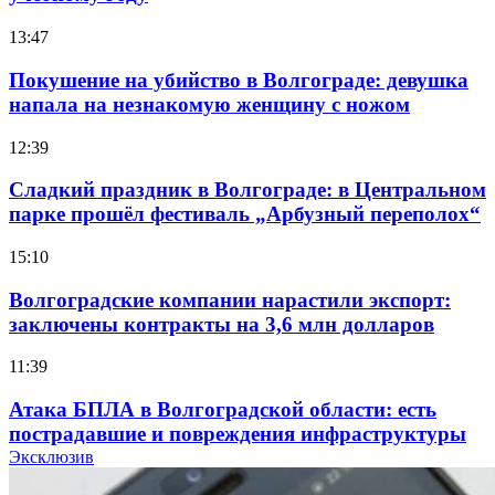
13:47
Покушение на убийство в Волгограде: девушка
напала на незнакомую женщину с ножом
12:39
Сладкий праздник в Волгограде: в Центральном
парке прошёл фестиваль „Арбузный переполох“
15:10
Волгоградские компании нарастили экспорт:
заключены контракты на 3,6 млн долларов
11:39
Атака БПЛА в Волгоградской области: есть
пострадавшие и повреждения инфраструктуры
Эксклюзив
12:01