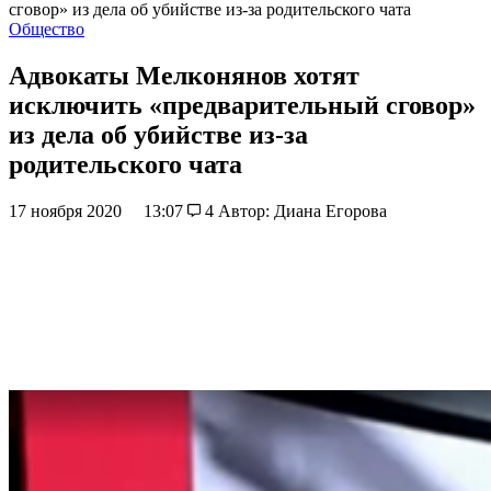
сговор» из дела об убийстве из-за родительского чата
Общество
Адвокаты Мелконянов хотят
исключить «предварительный сговор»
из дела об убийстве из-за
родительского чата
17 ноября 2020
13:07
4
Автор: Диана Егорова