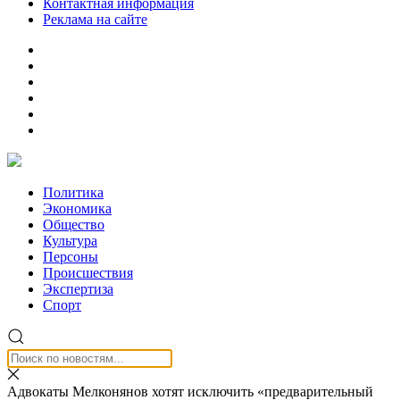
Контактная информация
Реклама на сайте
Политика
Экономика
Общество
Культура
Персоны
Происшествия
Экспертиза
Спорт
Адвокаты Мелконянов хотят исключить «предварительный