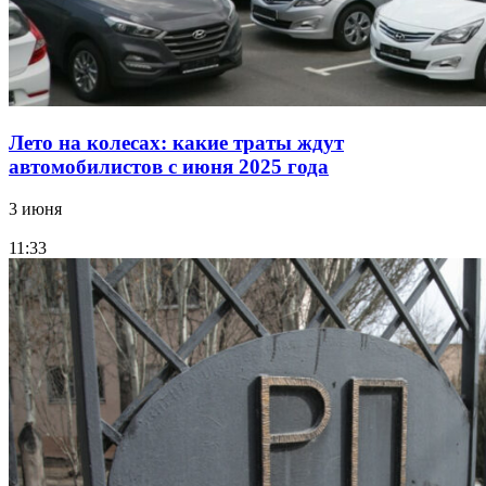
Лето на колесах: какие траты ждут
автомобилистов с июня 2025 года
3 июня
11:33