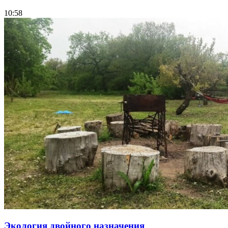
10:58
Экология двойного назначения