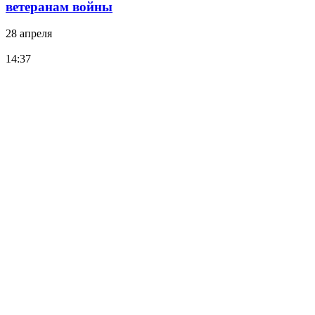
ветеранам войны
28 апреля
14:37