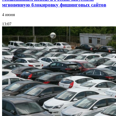
мгновенную блокировку фишинговых сайтов
4 июня
13:07