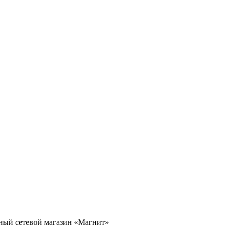
ый сетевой магазин «Магнит»