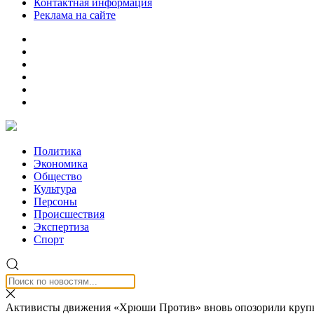
Контактная информация
Реклама на сайте
Политика
Экономика
Общество
Культура
Персоны
Происшествия
Экспертиза
Спорт
Активисты движения «Хрюши Против» вновь опозорили крупн