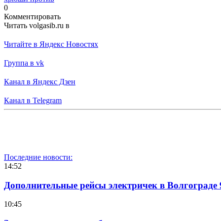
0
Комментировать
Читать volgasib.ru в
Читайте в Яндекс Новостях
Группа в vk
Канал в Яндекс Дзен
Канал в Telegram
Последние новости:
14:52
Дополнительные рейсы электричек в Волгограде 
10:45