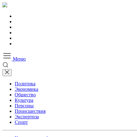
Меню
Политика
Экономика
Общество
Культура
Персоны
Происшествия
Экспертиза
Спорт