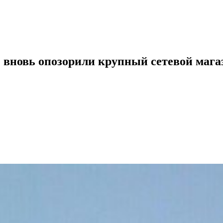
вновь опозорили крупный сетевой мага