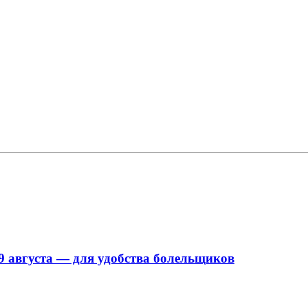
9 августа — для удобства болельщиков