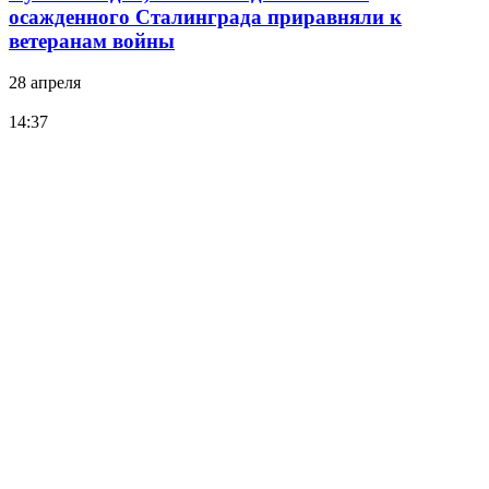
осажденного Сталинграда приравняли к
ветеранам войны
28 апреля
14:37