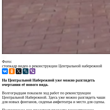
Фото:
стопкадр видео о реконструкции Центральной набережной
На Центральной Набережной уже можно разглядеть
очертания её нового вида.
Волгоградцам показали ход работ по реконструкции
Центральной Набережной. Здесь уже можно разглядеть чаши
для новых фонтанов, сиденья амфитеатра и место для сцены.