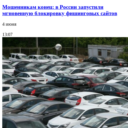
Мошенникам конец: в России запустили
мгновенную блокировку фишинговых сайтов
4 июня
13:07