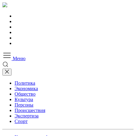
Меню
Политика
Экономика
Общество
Культура
Персоны
Происшествия
Экспертиза
Спорт