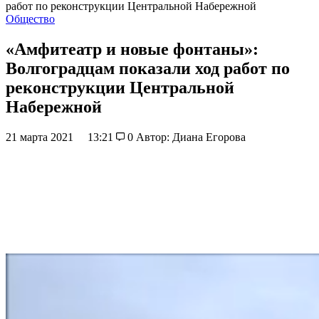
работ по реконструкции Центральной Набережной
Общество
«Амфитеатр и новые фонтаны»:
Волгоградцам показали ход работ по
реконструкции Центральной
Набережной
21 марта 2021
13:21
0
Автор: Диана Егорова