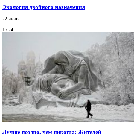
Экология двойного назначения
22 июня
15:24
Лучше поздно, чем никогда: Жителей