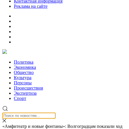
Контактная информация
Реклама на сайте
Политика
Экономика
Общество
Культура
Персоны
Происшествия
Экспертиза
Спорт
«Амфитеатр и новые фонтаны»: Волгоградцам показали ход