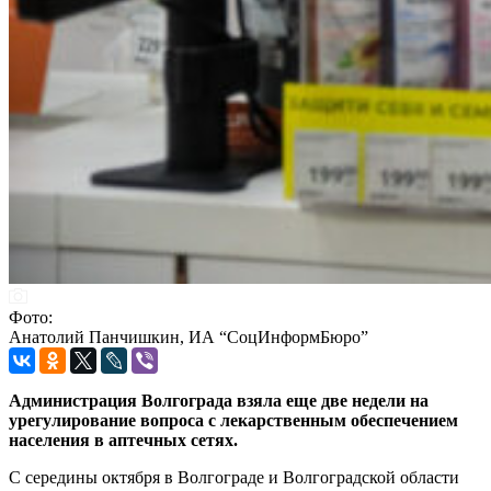
Фото:
Анатолий Панчишкин, ИА “СоцИнформБюро”
Администрация Волгограда взяла еще две недели на
урегулирование вопроса с лекарственным обеспечением
населения в аптечных сетях.
С середины октября в Волгограде и Волгоградской области