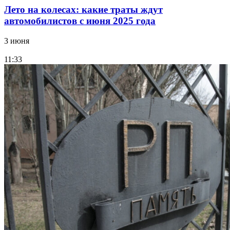
Лето на колесах: какие траты ждут
автомобилистов с июня 2025 года
3 июня
11:33