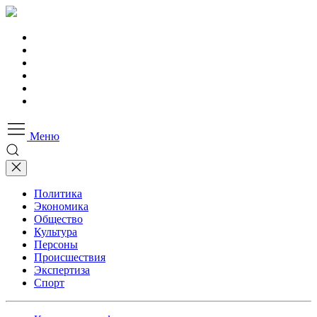
Меню
Политика
Экономика
Общество
Культура
Персоны
Происшествия
Экспертиза
Спорт