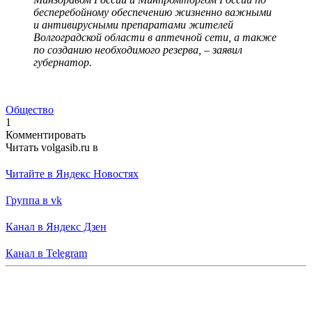
бесперебойному обеспечению жизненно важными
и антивирусными препаратами жителей
Волгоградской области в аптечной сети, а также
по созданию необходимого резерва, – заявил
губернатор.
Общество
1
Комментировать
Читать volgasib.ru в
Читайте в Яндекс Новостях
Группа в vk
Канал в Яндекс Дзен
Канал в Telegram