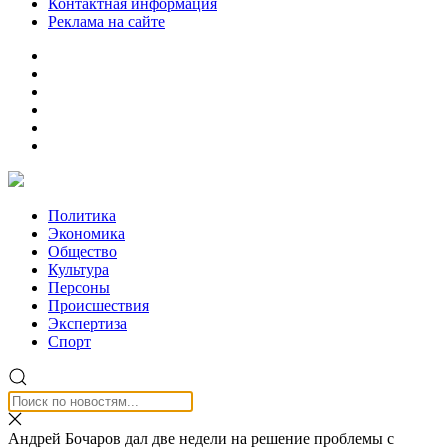
Контактная информация
Реклама на сайте
Политика
Экономика
Общество
Культура
Персоны
Происшествия
Экспертиза
Спорт
Андрей Бочаров дал две недели на решение проблемы с