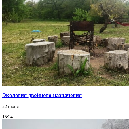
Экология двойного назначения
22 июня
15:24