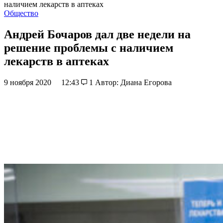
наличием лекарств в аптеках
Общество
Андрей Бочаров дал две недели на
решение проблемы с наличием
лекарств в аптеках
9 ноября 2020
12:43
1
Автор: Диана Егорова