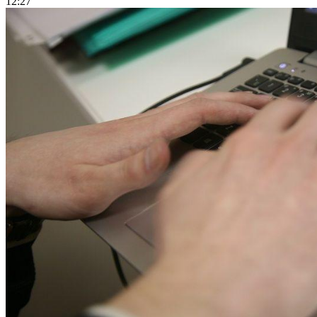
12:27