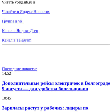
Читать volgasib.ru в
Читайте в Яндекс Новостях
Группа в vk
Канал в Яндекс Дзен
Канал в Telegram
Последние новости:
14:52
Дополнительные рейсы электричек в Волгограде
9 августа — для удобства болельщиков
10:45
Зарплаты растут у рабочих: лидеры по