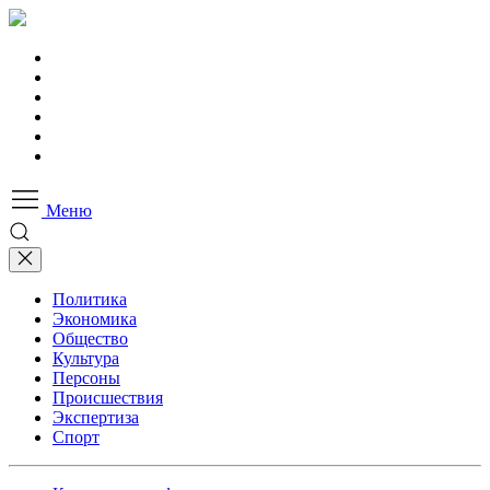
Меню
Политика
Экономика
Общество
Культура
Персоны
Происшествия
Экспертиза
Спорт