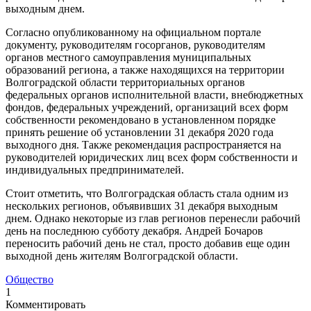
выходным днем.
Согласно опубликованному на официальном портале
документу, руководителям госорганов, руководителям
органов местного самоуправления муниципальных
образований региона, а также находящихся на территории
Волгоградской области территориальных органов
федеральных органов исполнительной власти, внебюджетных
фондов, федеральных учреждений, организаций всех форм
собственности рекомендовано в установленном порядке
принять решение об установлении 31 декабря 2020 года
выходного дня. Также рекомендация распространяется на
руководителей юридических лиц всех форм собственности и
индивидуальных предпринимателей.
Стоит отметить, что Волгоградская область стала одним из
нескольких регионов, объявивших 31 декабря выходным
днем. Однако некоторые из глав регионов перенесли рабочий
день на последнюю субботу декабря. Андрей Бочаров
переносить рабочий день не стал, просто добавив еще один
выходной день жителям Волгоградской области.
Общество
1
Комментировать