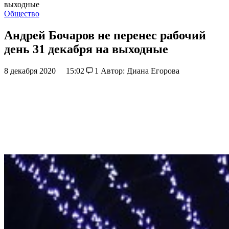
выходные
Общество
Андрей Бочаров не перенес рабочий
день 31 декабря на выходные
8 декабря 2020
15:02
1
Автор: Диана Егорова