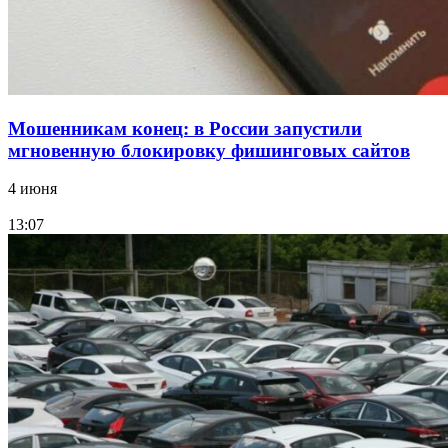
Мошенникам конец: в России запустили
мгновенную блокировку фишинговых сайтов
4 июня
13:07