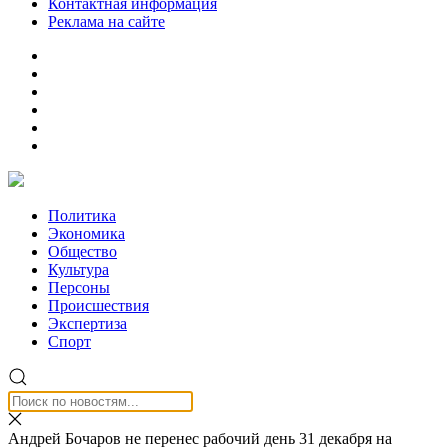
Контактная информация
Реклама на сайте
Политика
Экономика
Общество
Культура
Персоны
Происшествия
Экспертиза
Спорт
Андрей Бочаров не перенес рабочий день 31 декабря на