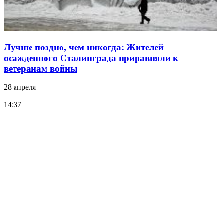
Лучше поздно, чем никогда: Жителей
осажденного Сталинграда приравняли к
ветеранам войны
28 апреля
14:37