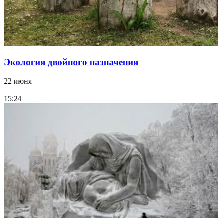
Экология двойного назначения
22 июня
15:24