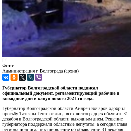
Фото:
Администрация г. Волгограда (архив)
Губернатор Волгоградской области подписал
официальный документ, регламентирующий рабочие и
выходные дни в канун нового 2021-го года.
Губернатор Волгоградской области Андрей Бочаров одобрил
просьбу Татьяны Гензе от лица всех волгоградцев объявить 31
декабря в Волгоградской области выходным днем. Решение
губернатора поддержали областные депутаты, а сегодня глава
региона подписал постановление об объявлении 31 декабря