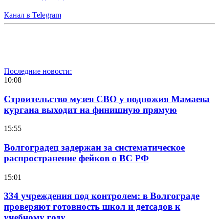
Канал в Telegram
Последние новости:
10:08
Строительство музея СВО у подножия Мамаева
кургана выходит на финишную прямую
15:55
Волгоградец задержан за систематическое
распространение фейков о ВС РФ
15:01
334 учреждения под контролем: в Волгограде
проверяют готовность школ и детсадов к
учебному году