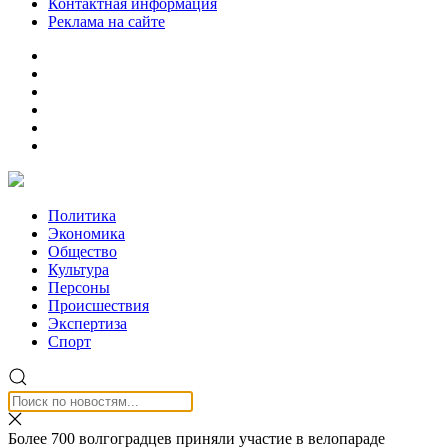
Контактная информация
Реклама на сайте
Политика
Экономика
Общество
Культура
Персоны
Происшествия
Экспертиза
Спорт
Более 700 волгоградцев приняли участие в велопараде