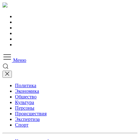
Меню
Политика
Экономика
Общество
Культура
Персоны
Происшествия
Экспертиза
Спорт