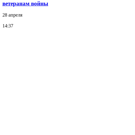
ветеранам войны
28 апреля
14:37