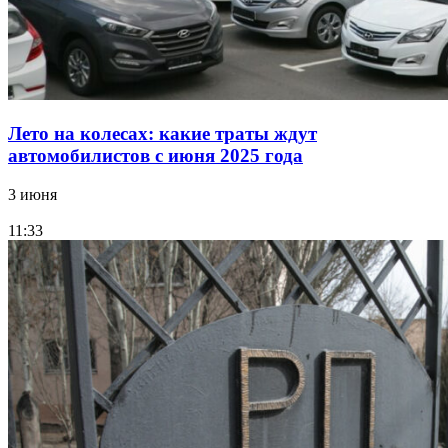
Лето на колесах: какие траты ждут
автомобилистов с июня 2025 года
3 июня
11:33