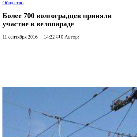
Общество
Более 700 волгоградцев приняли
участие в велопараде
11 сентября 2016
14:22
0
Автор: