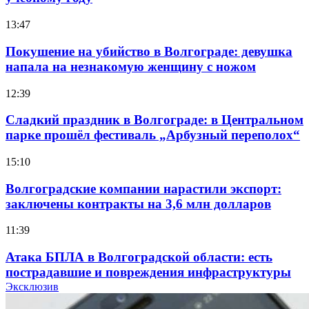
13:47
Покушение на убийство в Волгограде: девушка
напала на незнакомую женщину с ножом
12:39
Сладкий праздник в Волгограде: в Центральном
парке прошёл фестиваль „Арбузный переполох“
15:10
Волгоградские компании нарастили экспорт:
заключены контракты на 3,6 млн долларов
11:39
Атака БПЛА в Волгоградской области: есть
пострадавшие и повреждения инфраструктуры
Эксклюзив
12:01