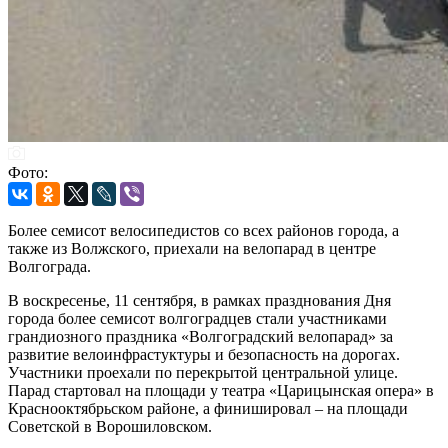
Фото:
Более семисот велосипедистов со всех районов города, а
также из Волжского, приехали на велопарад в центре
Волгограда.
В воскресенье, 11 сентября, в рамках празднования Дня
города более семисот волгоградцев стали участниками
грандиозного праздника «Волгоградский велопарад» за
развитие велоинфрастуктуры и безопасность на дорогах.
Участники проехали по перекрытой центральной улице.
Парад стартовал на площади у театра «Царицынская опера» в
Краснооктябрьском районе, а финишировал – на площади
Советской в Ворошиловском.