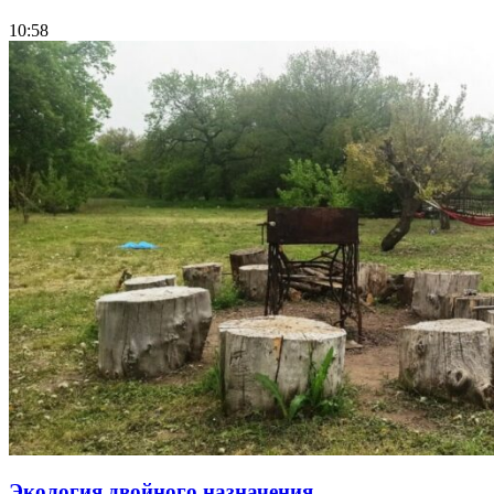
10:58
Экология двойного назначения