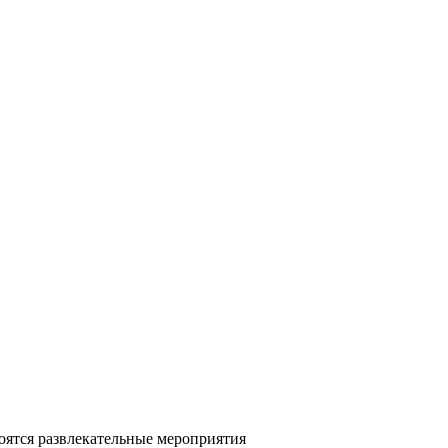
оятся развлекательные мероприятия