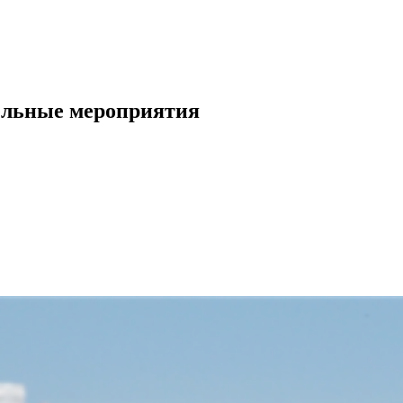
ельные мероприятия