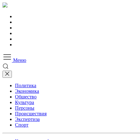
Меню
Политика
Экономика
Общество
Культура
Персоны
Происшествия
Экспертиза
Спорт