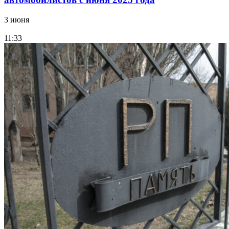
3 июня
11:33