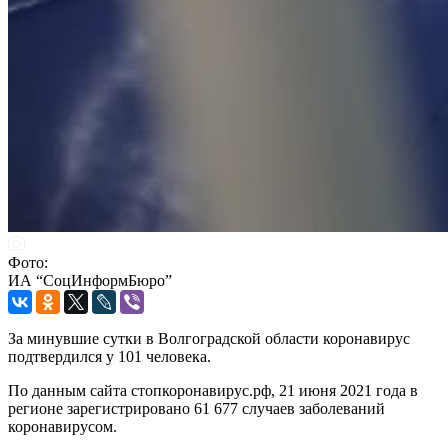
Фото:
ИА “СоцИнформБюро”
За минувшие сутки в Волгоградской области коронавирус
подтвердился у 101 человека.
По данным сайта стопкоронавирус.рф, 21 июня 2021 года в
регионе зарегистрировано 61 677 случаев заболеваний
коронавирусом.