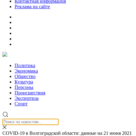
Контактная информация
Реклама на сайте
Политика
Экономика
Общество
Культура
Персоны
Происшествия
Экспертиза
Спорт
COVID-19 в Волгоградской области: данные на 21 июня 2021