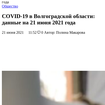
года
Общество
COVID-19 в Волгоградской области:
данные на 21 июня 2021 года
21 июня 2021
11:52
0
Автор: Полина Макарова