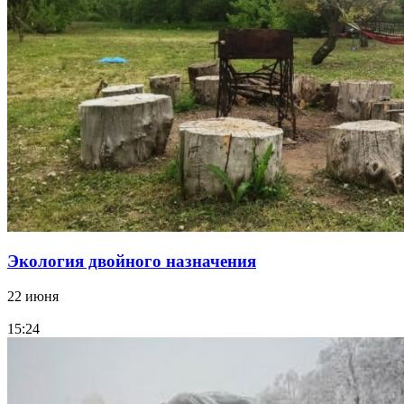
Экология двойного назначения
22 июня
15:24