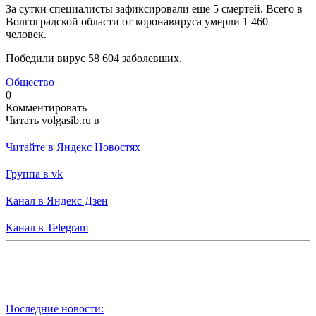
За сутки специалисты зафиксировали еще 5 смертей. Всего в
Волгоградской области от коронавируса умерли 1 460
человек.
Победили вирус 58 604 заболевших.
Общество
0
Комментировать
Читать volgasib.ru в
Читайте в Яндекс Новостях
Группа в vk
Канал в Яндекс Дзен
Канал в Telegram
Последние новости: