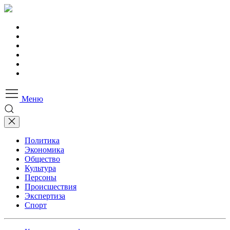
Меню
Политика
Экономика
Общество
Культура
Персоны
Происшествия
Экспертиза
Спорт