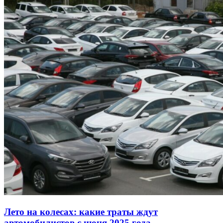
Лето на колесах: какие траты ждут
автомобилистов с июня 2025 года