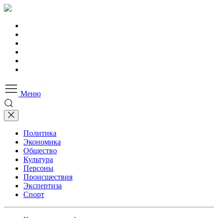
Меню
Политика
Экономика
Общество
Культура
Персоны
Происшествия
Экспертиза
Спорт