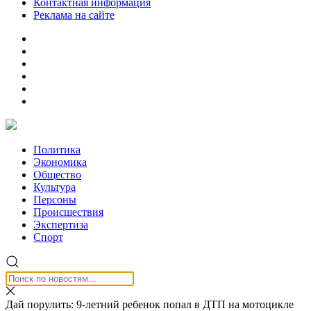
Контактная информация
Реклама на сайте
Политика
Экономика
Общество
Культура
Персоны
Происшествия
Экспертиза
Спорт
Дай порулить: 9-летний ребенок попал в ДТП на мотоцикле