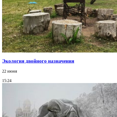
Экология двойного назначения
22 июня
15:24