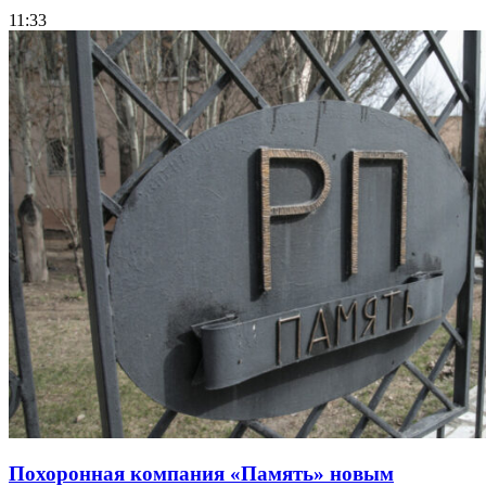
11:33
Похоронная компания «Память» новым