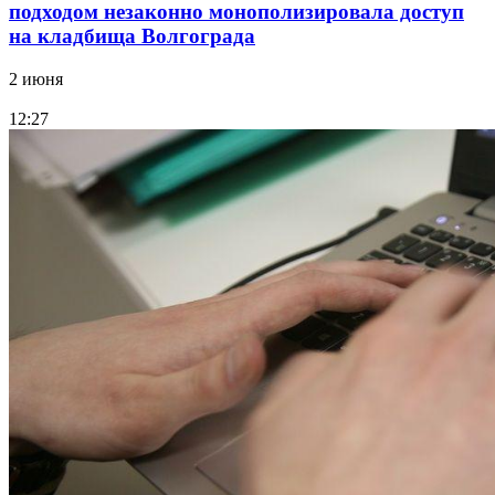
подходом незаконно монополизировала доступ
на кладбища Волгограда
2 июня
12:27