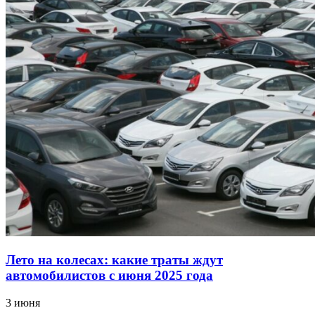
Лето на колесах: какие траты ждут
автомобилистов с июня 2025 года
3 июня