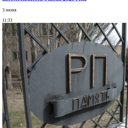
3 июня
11:33