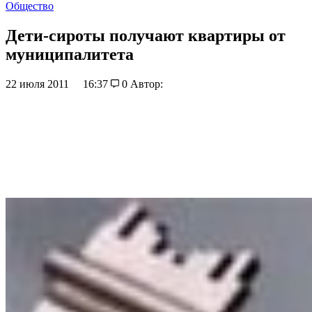
Общество
Дети-сироты получают квартиры от
муниципалитета
22 июля 2011
16:37
0
Автор: