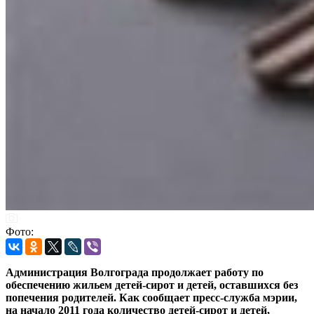
Фото:
Администрация Волгограда продолжает работу по
обеспечению жильем детей-сирот и детей, оставшихся без
попечения родителей. Как сообщает пресс-служба мэрии,
на начало 2011 года количество детей-сирот и детей,