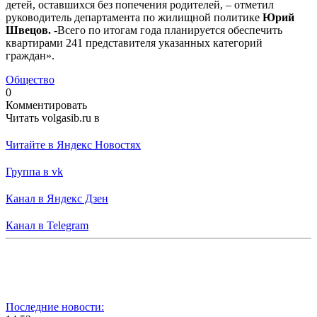
детей, оставшихся без попечения родителей, – отметил
руководитель департамента по жилищной политике
Юрий
Швецов.
-Всего по итогам года планируется обеспечить
квартирами 241 представителя указанных категорий
граждан».
Общество
0
Комментировать
Читать volgasib.ru в
Читайте в Яндекс Новостях
Группа в vk
Канал в Яндекс Дзен
Канал в Telegram
Последние новости: