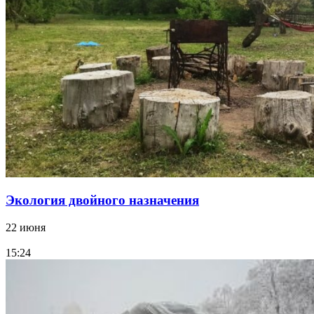
Экология двойного назначения
22 июня
15:24