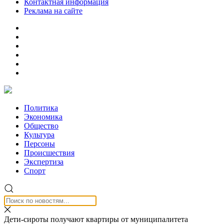
Контактная информация
Реклама на сайте
Политика
Экономика
Общество
Культура
Персоны
Происшествия
Экспертиза
Спорт
Дети-сироты получают квартиры от муниципалитета