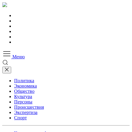
Меню
Политика
Экономика
Общество
Культура
Персоны
Происшествия
Экспертиза
Спорт