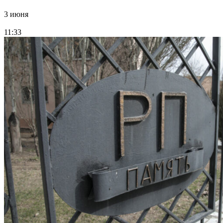
3 июня
11:33