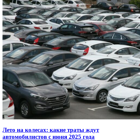
Лето на колесах: какие траты ждут
автомобилистов с июня 2025 года