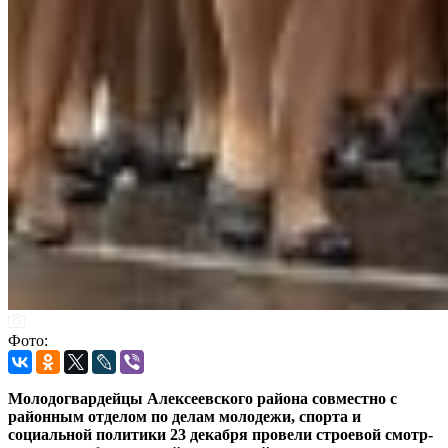
Фото:
Молодогвардейцы Алексеевского района совместно с
районным отделом по делам молодежи, спорта и
социальной политики 23 декабря провели строевой смотр-