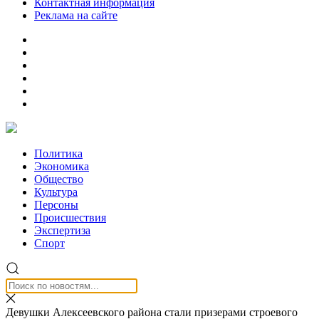
Контактная информация
Реклама на сайте
Политика
Экономика
Общество
Культура
Персоны
Происшествия
Экспертиза
Спорт
Девушки Алексеевского района стали призерами строевого