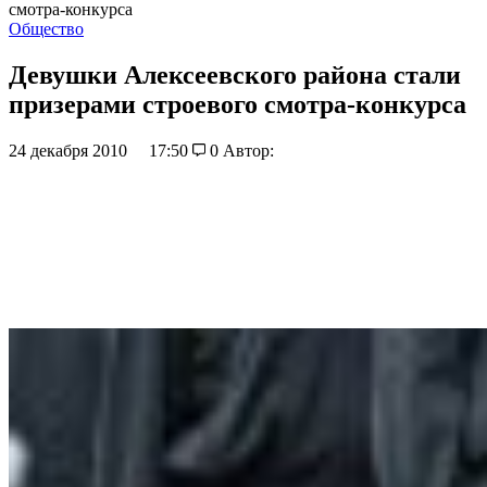
смотра-конкурса
Общество
Девушки Алексеевского района стали
призерами строевого смотра-конкурса
24 декабря 2010
17:50
0
Автор: