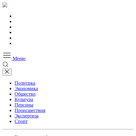
Меню
Политика
Экономика
Общество
Культура
Персоны
Происшествия
Экспертиза
Спорт