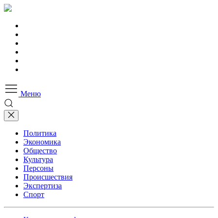
Меню
Политика
Экономика
Общество
Культура
Персоны
Происшествия
Экспертиза
Спорт