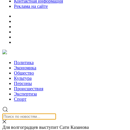
Контактная информация
Реклама на сайте
Политика
Экономика
Общество
Культура
Персоны
Происшествия
Экспертиза
Спорт
Для волгоградцев выступит Сати Казанова