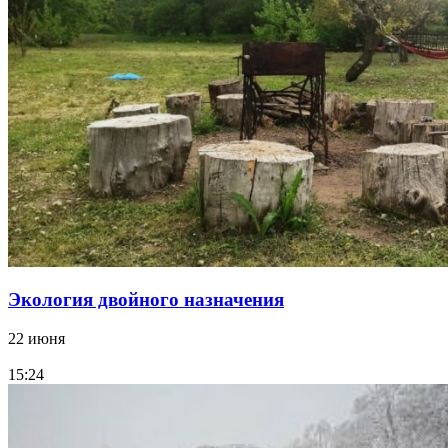
Экология двойного назначения
22 июня
15:24