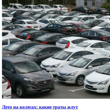
Лето на колесах: какие траты ждут