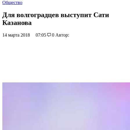
Общество
Для волгоградцев выступит Сати
Казанова
14 марта 2018
07:05
0
Автор: