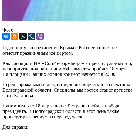
Фото:
Годовщину воссоединения Крыма с Россией горожане
отметят праздничным концертом.
Как сообщили ИА «СоцИнформБюро» в пресс-службе мэрии,
мероприятие под названием «Мы вместе» пройдет 18 марта.
На площади Павших борцов концерт начнется в 20:00.
Перед горожанами выступят лучшие творческие коллективы
Волгоградской области. Специальным гостем станет артистка
Сати Казанова.
Напомним, что 18 марта по всей стране пройдут выборы
президента. В Волгоградской области в этот день также
проведут референдум за перевод часов.
Для справки: