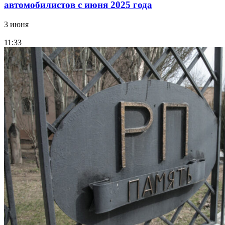
автомобилистов с июня 2025 года
3 июня
11:33