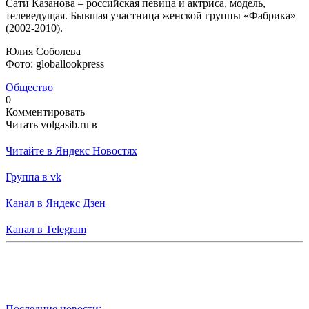
Сати Казанова – российская певица и актриса, модель,
телеведущая. Бывшая участница женской группы «Фабрика»
(2002-2010).
Юлия Соболева
Фото: globallookpress
Общество
0
Комментировать
Читать volgasib.ru в
Читайте в Яндекс Новостях
Группа в vk
Канал в Яндекс Дзен
Канал в Telegram
Последние новости: