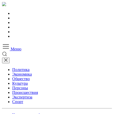
Меню
Политика
Экономика
Общество
Культура
Персоны
Происшествия
Экспертиза
Спорт