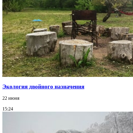
Экология двойного назначения
22 июня
15:24