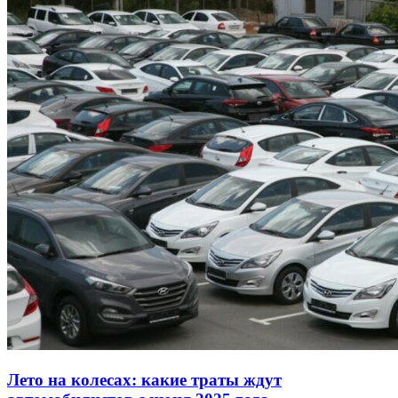
Лето на колесах: какие траты ждут