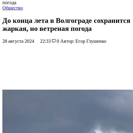
погода
Общество
До конца лета в Волгограде сохранится
жаркая, но ветреная погода
28 августа 2024
22:33
0
Автор: Егор Глушенко