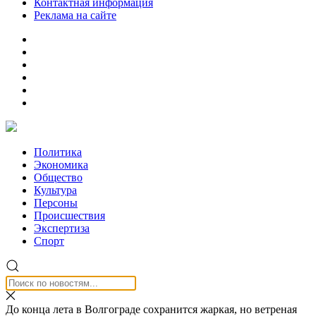
Контактная информация
Реклама на сайте
Политика
Экономика
Общество
Культура
Персоны
Происшествия
Экспертиза
Спорт
До конца лета в Волгограде сохранится жаркая, но ветреная