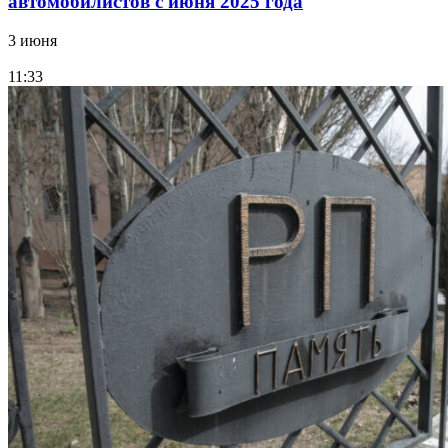
автомобилистов с июня 2025 года
3 июня
11:33