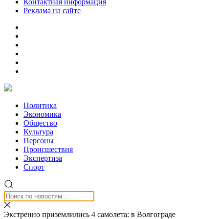
Контактная информация
Реклама на сайте
Политика
Экономика
Общество
Культура
Персоны
Происшествия
Экспертиза
Спорт
Экстренно приземлились 4 самолета: в Волгограде