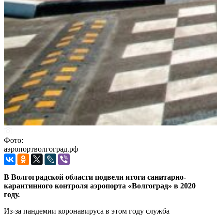
Фото:
аэропортволгоград.рф
В Волгоградской области подвели итоги санитарно-
карантинного контроля аэропорта «Волгоград» в 2020
году.
Из-за пандемии коронавируса в этом году служба