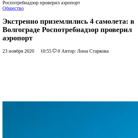
Роспотребнадзор проверил аэропорт
Общество
Экстренно приземлились 4 самолета: в
Волгограде Роспотребнадзор проверил
аэропорт
23 ноября 2020
10:55
0
Автор: Лина Старкова