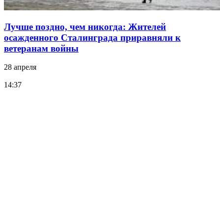
Лучше поздно, чем никогда: Жителей
осажденного Сталинграда приравняли к
ветеранам войны
28 апреля
14:37