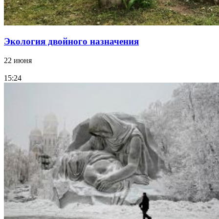
Экология двойного назначения
22 июня
15:24