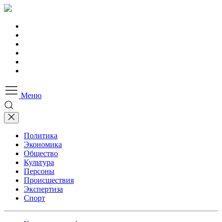
Меню
Политика
Экономика
Общество
Культура
Персоны
Происшествия
Экспертиза
Спорт