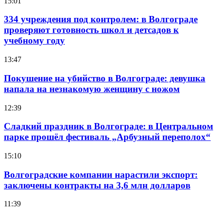
15:01
334 учреждения под контролем: в Волгограде
проверяют готовность школ и детсадов к
учебному году
13:47
Покушение на убийство в Волгограде: девушка
напала на незнакомую женщину с ножом
12:39
Сладкий праздник в Волгограде: в Центральном
парке прошёл фестиваль „Арбузный переполох“
15:10
Волгоградские компании нарастили экспорт:
заключены контракты на 3,6 млн долларов
11:39