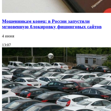
Мошенникам конец: в России запустили
мгновенную блокировку фишинговых сайтов
4 июня
13:07