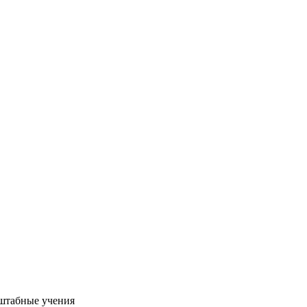
сштабные учения