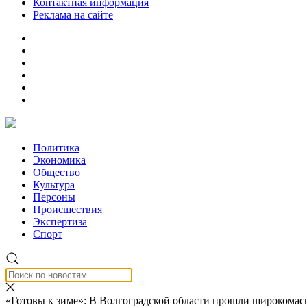
Контактная информация
Реклама на сайте
Политика
Экономика
Общество
Культура
Персоны
Происшествия
Экспертиза
Спорт
«Готовы к зиме»: В Волгоградской области прошли широкома