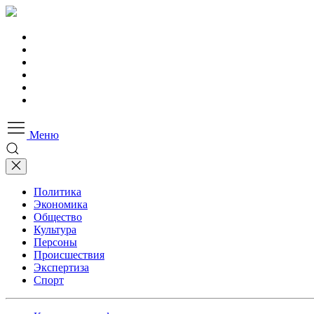
Меню
Политика
Экономика
Общество
Культура
Персоны
Происшествия
Экспертиза
Спорт