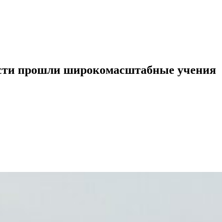
ласти прошли широкомасштабные учения