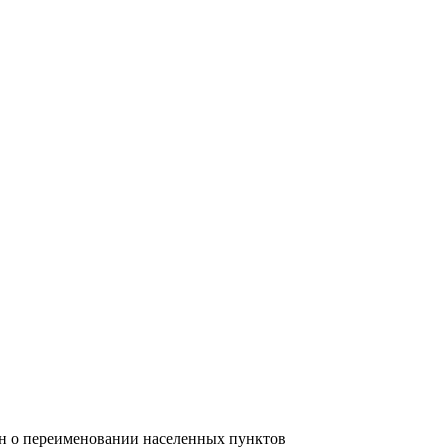
он о переименовании населенных пунктов