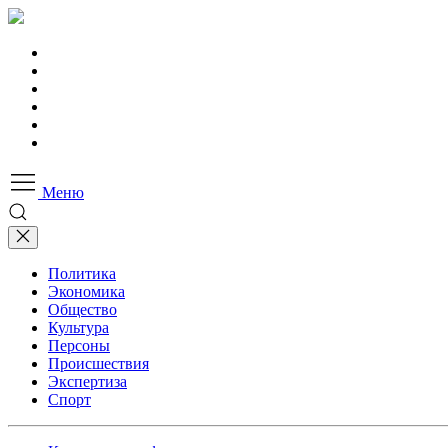
Меню
Политика
Экономика
Общество
Культура
Персоны
Происшествия
Экспертиза
Спорт