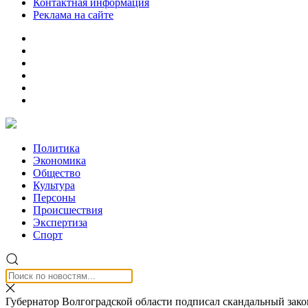
Контактная информация
Реклама на сайте
Политика
Экономика
Общество
Культура
Персоны
Происшествия
Экспертиза
Спорт
Губернатор Волгоградской области подписал скандальный зак