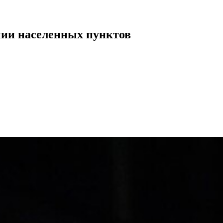
нии населенных пунктов