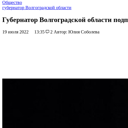
Общество
губернатор Волгоградской области
Губернатор Волгоградской области под
19 июля 2022
13:35
2
Автор: Юлия Соболева