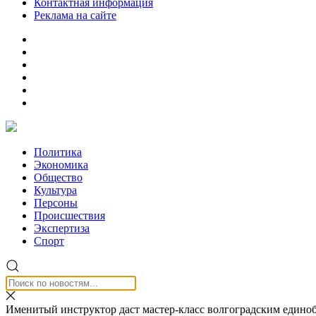
Контактная информация
Реклама на сайте
Политика
Экономика
Общество
Культура
Персоны
Происшествия
Экспертиза
Спорт
Именитый инструктор даст мастер-класс волгоградским едино