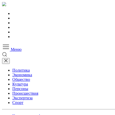
Меню
Политика
Экономика
Общество
Культура
Персоны
Происшествия
Экспертиза
Спорт