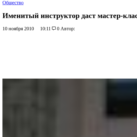
Общество
Именитый инструктор даст мастер-кла
10 ноября 2010
10:11
0
Автор: