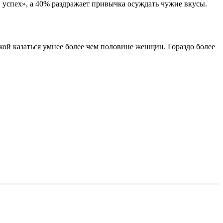
успех», а 40% раздражает привычка осуждать чужие вкусы.
ой казаться умнее более чем половине женщин. Гораздо более