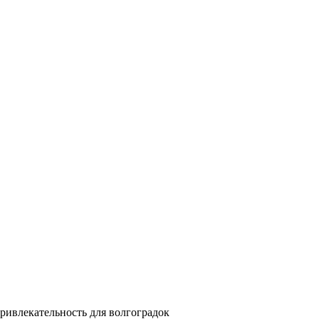
ривлекательность для волгоградок