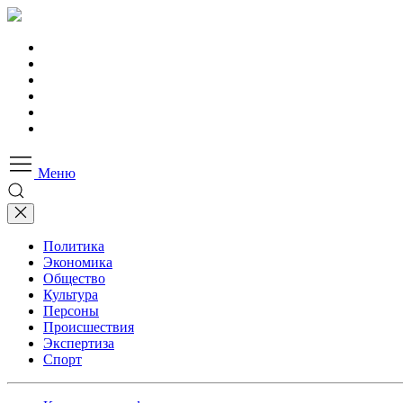
Меню
Политика
Экономика
Общество
Культура
Персоны
Происшествия
Экспертиза
Спорт