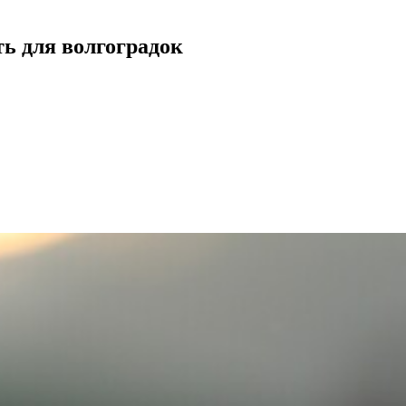
ь для волгоградок