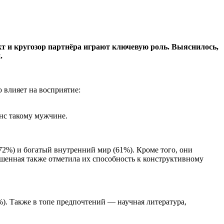
т и кругозор партнёра играют ключевую роль. Выяснилось,
.
 влияет на восприятие:
нс такому мужчине.
72%) и богатый внутренний мир (61%). Кроме того, они
шенная также отметила их способность к конструктивному
. Также в топе предпочтений — научная литература,