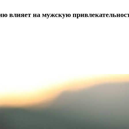
нию влияет на мужскую привлекательност