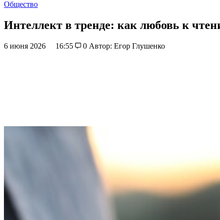
Общество
Интеллект в тренде: как любовь к чте
6 июня 2026
16:55
0
Автор: Егор Глушенко