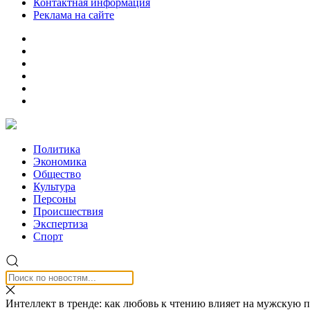
Контактная информация
Реклама на сайте
Политика
Экономика
Общество
Культура
Персоны
Происшествия
Экспертиза
Спорт
Интеллект в тренде: как любовь к чтению влияет на мужскую п