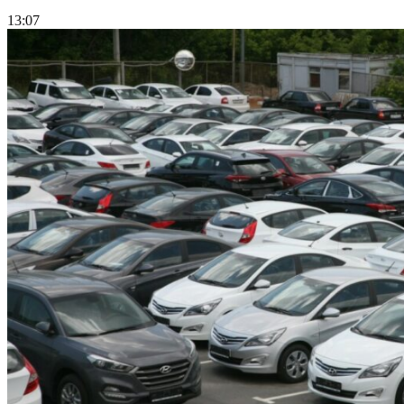
13:07