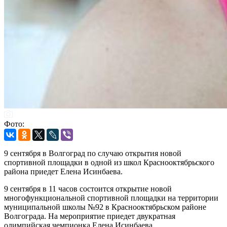
Фото:
9 сентября в Волгоград по случаю открытия новой
спортивной площадки в одной из школ Краснооктябрьского
района приедет Елена Исинбаева.
9 сентября в 11 часов состоится открытие новой
многофункциональной спортивной площадки на территории
муниципальной школы №92 в Краснооктябрьском районе
Волгограда. На мероприятие приедет двукратная
олимпийская чемпионка Елена Исинбаева.