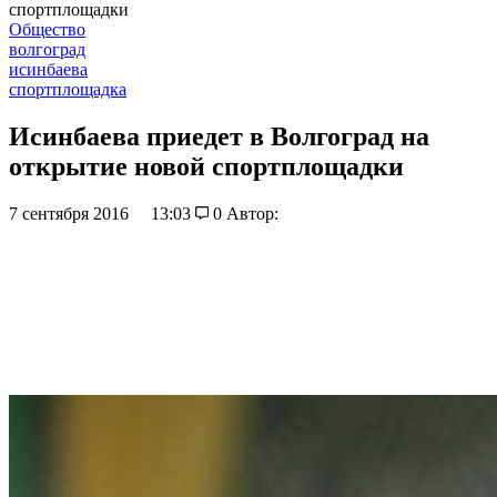
спортплощадки
Общество
волгоград
исинбаева
спортплощадка
Исинбаева приедет в Волгоград на
открытие новой спортплощадки
7 сентября 2016
13:03
0
Автор: