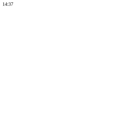
14:37