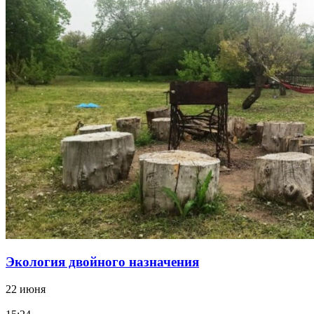
Экология двойного назначения
22 июня