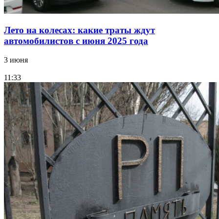
Лето на колесах: какие траты ждут
автомобилистов с июня 2025 года
3 июня
11:33