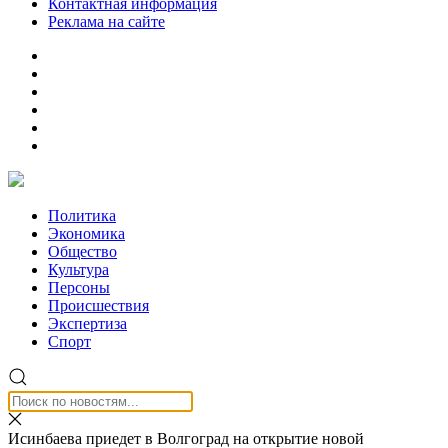
Контактная информация
Реклама на сайте
Политика
Экономика
Общество
Культура
Персоны
Происшествия
Экспертиза
Спорт
Исинбаева приедет в Волгоград на открытие новой