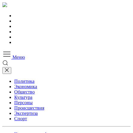
Меню
Политика
Экономика
Общество
Культура
Персоны
Происшествия
Экспертиза
Спорт