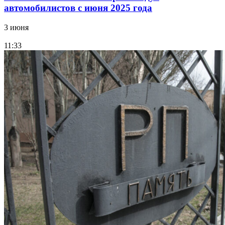
автомобилистов с июня 2025 года
3 июня
11:33