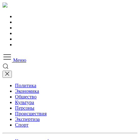
Меню
Политика
Экономика
Общество
Культура
Персоны
Происшествия
Экспертиза
Спорт