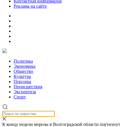
Контактная информация
Реклама на сайте
Политика
Экономика
Общество
Культура
Персоны
Происшествия
Экспертиза
Спорт
К концу недели морозы в Волгоградской области поутихнут