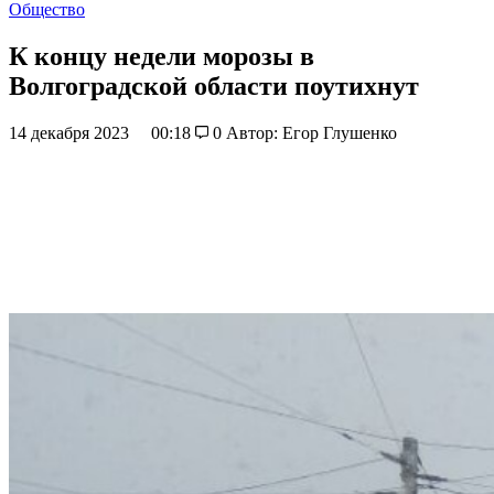
Общество
К концу недели морозы в
Волгоградской области поутихнут
14 декабря 2023
00:18
0
Автор: Егор Глушенко