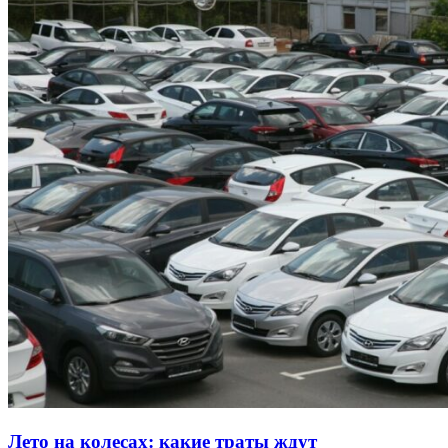
Лето на колесах: какие траты ждут