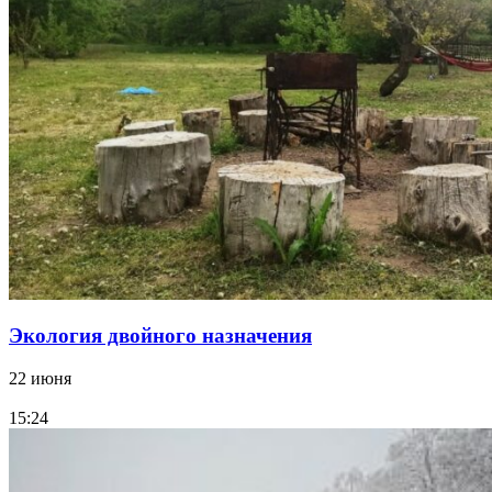
Экология двойного назначения
22 июня
15:24