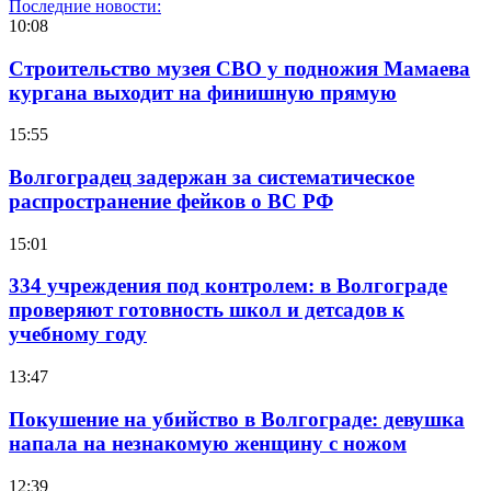
Последние новости:
10:08
Строительство музея СВО у подножия Мамаева
кургана выходит на финишную прямую
15:55
Волгоградец задержан за систематическое
распространение фейков о ВС РФ
15:01
334 учреждения под контролем: в Волгограде
проверяют готовность школ и детсадов к
учебному году
13:47
Покушение на убийство в Волгограде: девушка
напала на незнакомую женщину с ножом
12:39