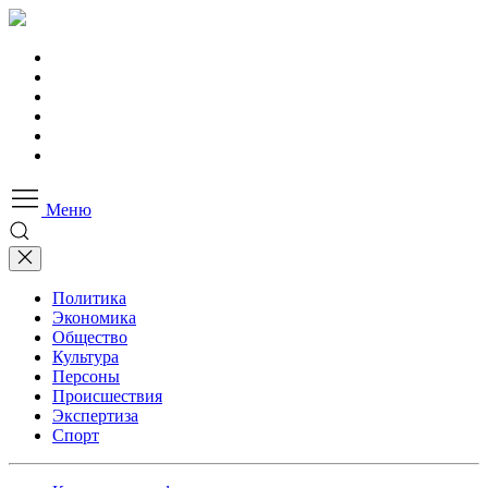
Меню
Политика
Экономика
Общество
Культура
Персоны
Происшествия
Экспертиза
Спорт