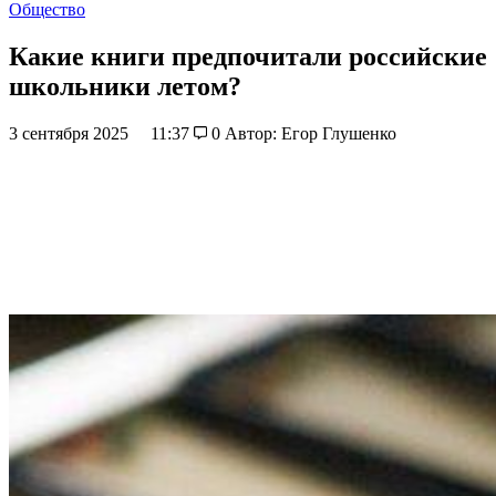
Общество
Какие книги предпочитали российские
школьники летом?
3 сентября 2025
11:37
0
Автор: Егор Глушенко