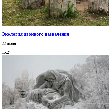
Экология двойного назначения
22 июня
15:24