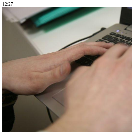
12:27