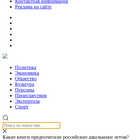
Контактная информация
Реклама на сайте
Политика
Экономика
Общество
Культура
Персоны
Происшествия
Экспертиза
Спорт
Какие книги предпочитали российские школьники летом?