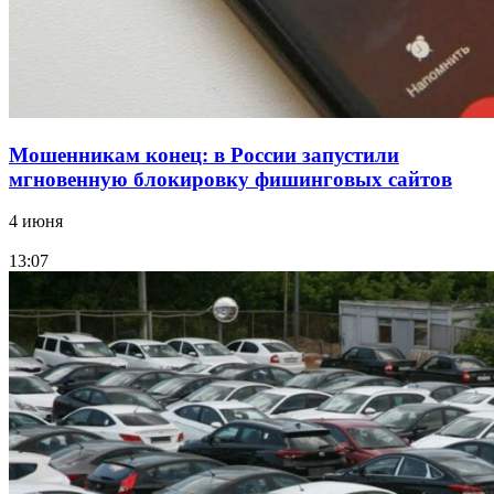
Мошенникам конец: в России запустили
мгновенную блокировку фишинговых сайтов
4 июня
13:07