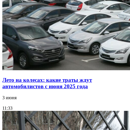
Лето на колесах: какие траты ждут
автомобилистов с июня 2025 года
3 июня
11:33