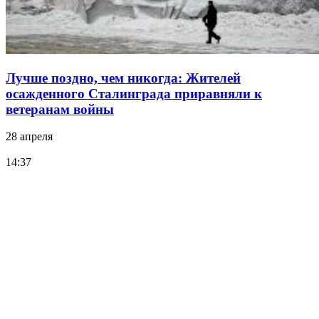
Лучше поздно, чем никогда: Жителей
осажденного Сталинграда приравняли к
ветеранам войны
28 апреля
14:37