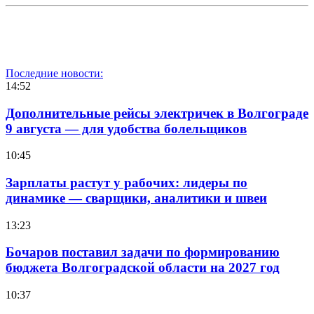
Последние новости:
14:52
Дополнительные рейсы электричек в Волгограде
9 августа — для удобства болельщиков
10:45
Зарплаты растут у рабочих: лидеры по
динамике — сварщики, аналитики и швеи
13:23
Бочаров поставил задачи по формированию
бюджета Волгоградской области на 2027 год
10:37