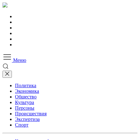
Меню
Политика
Экономика
Общество
Культура
Персоны
Происшествия
Экспертиза
Спорт