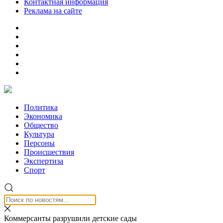
Контактная информация
Реклама на сайте
Политика
Экономика
Общество
Культура
Персоны
Происшествия
Экспертиза
Спорт
Коммерсанты разрушили детские сады