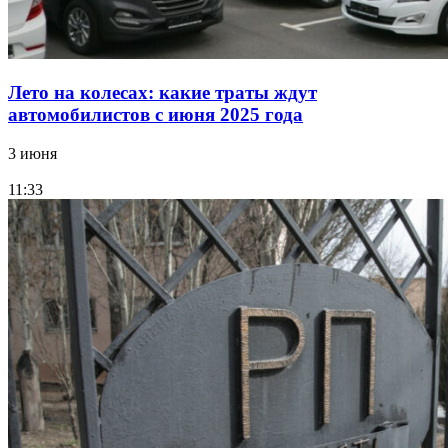
Лето на колесах: какие траты ждут
автомобилистов с июня 2025 года
3 июня
11:33