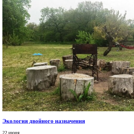
Экология двойного назначения
22 июня