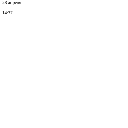
28 апреля
14:37