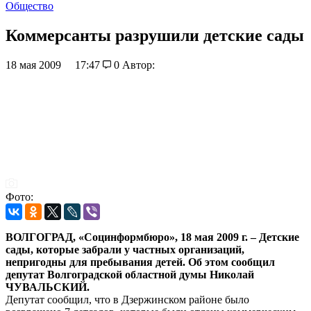
Общество
Коммерсанты разрушили детские сады
18 мая 2009
17:47
0
Автор:
Фото:
ВОЛГОГРАД, «Социнформбюро», 18 мая 2009 г. – Детские
сады, которые забрали у частных организаций,
непригодны для пребывания детей. Об этом сообщил
депутат Волгоградской областной думы Николай
ЧУВАЛЬСКИЙ.
Депутат сообщил, что в Дзержинском районе было