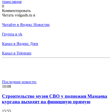
трансляция
0
Комментировать
Читать volgasib.ru в
Читайте в Яндекс Новостях
Группа в vk
Канал в Яндекс Дзен
Канал в Telegram
Последние новости:
10:08
Строительство музея СВО у подножия Мамаева
кургана выходит на финишную прямую
15:55