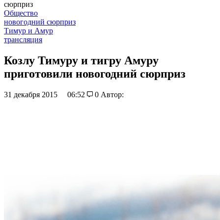
сюрприз
Общество
новогодний сюрприз
Тимур и Амур
трансляция
Козлу Тимуру и тигру Амуру
приготовили новогодний сюрприз
31 декабря 2015
06:52
0
Автор: