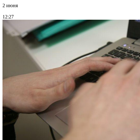
2 июня
12:27