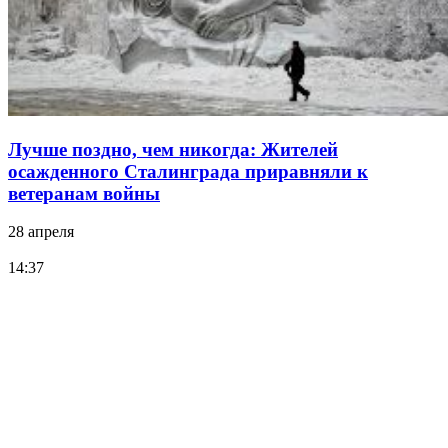
Лучше поздно, чем никогда: Жителей
осажденного Сталинграда приравняли к
ветеранам войны
28 апреля
14:37