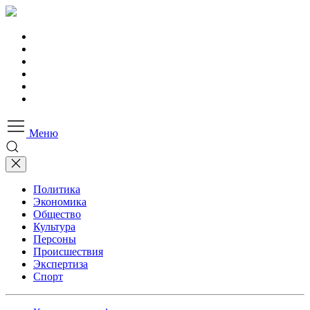
Меню
Политика
Экономика
Общество
Культура
Персоны
Происшествия
Экспертиза
Спорт