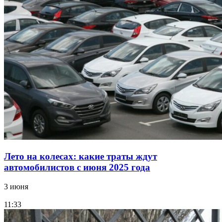
Лето на колесах: какие траты ждут
автомобилистов с июня 2025 года
3 июня
11:33