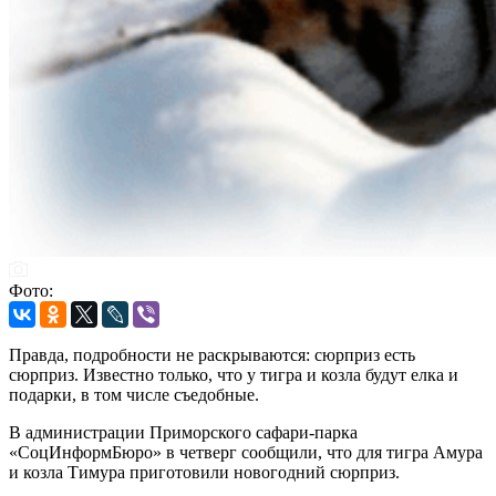
Фото:
Правда, подробности не раскрываются: сюрприз есть
сюрприз. Известно только, что у тигра и козла будут елка и
подарки, в том числе съедобные.
В администрации Приморского сафари-парка
«СоцИнформБюро» в четверг сообщили, что для тигра Амура
и козла Тимура приготовили новогодний сюрприз.