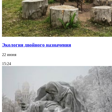
Экология двойного назначения
22 июня
15:24