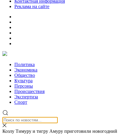
Контактная информация
Реклама на сайте
Политика
Экономика
Общество
Культура
Персоны
Происшествия
Экспертиза
Спорт
Козлу Тимуру и тигру Амуру приготовили новогодний