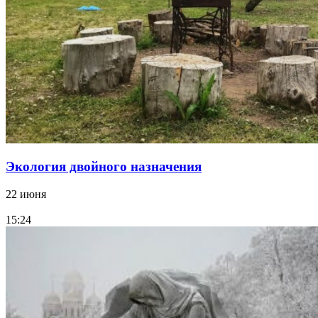
Экология двойного назначения
22 июня
15:24