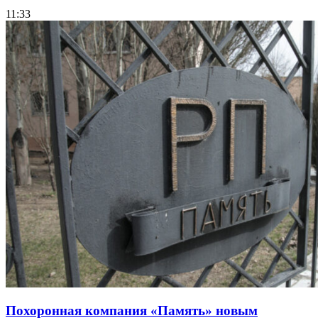
11:33
Похоронная компания «Память» новым