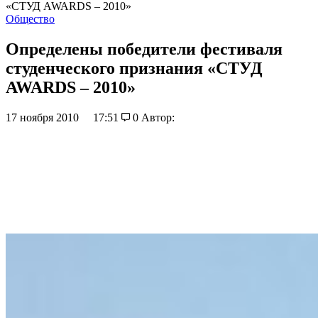
«СТУД AWARDS – 2010»
Общество
Определены победители фестиваля
студенческого признания «СТУД
AWARDS – 2010»
17 ноября 2010
17:51
0
Автор: