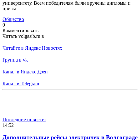
университету. Всем победителям были вручены дипломы и
призы.
Общество
0
Комментировать
Читать volgasib.ru в
Читайте в Яндекс Новостях
Группа в vk
Канал в Яндекс Дзен
Канал в Telegram
Последние новости:
14:52
Дополнительные рейсы электричек в Волгограде