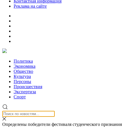
Контактная информация
Реклама на сайте
Политика
Экономика
Общество
Культура
Персоны
Происшествия
Экспертиза
Спорт
Определены победители фестиваля студенческого признания