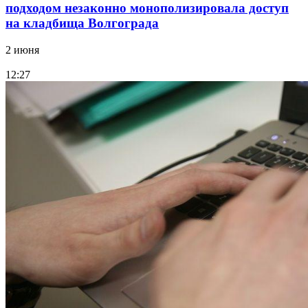
подходом незаконно монополизировала доступ
на кладбища Волгограда
2 июня
12:27