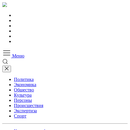
Меню
Политика
Экономика
Общество
Культура
Персоны
Происшествия
Экспертиза
Спорт