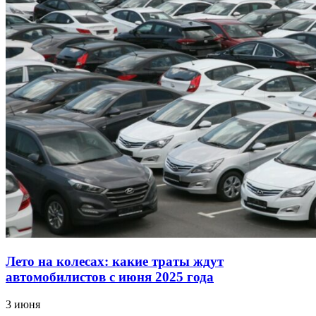
Лето на колесах: какие траты ждут
автомобилистов с июня 2025 года
3 июня