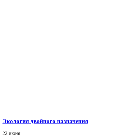
Экология двойного назначения
22 июня