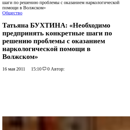
шаги по решению проблемы с оказанием наркологической
помощи в Волжском»
Общество
Татьяна БУХТИНА: «Необходимо
предпринять конкретные шаги по
решению проблемы с оказанием
наркологической помощи в
Волжском»
16 мая 2011
15:10
0
Автор: