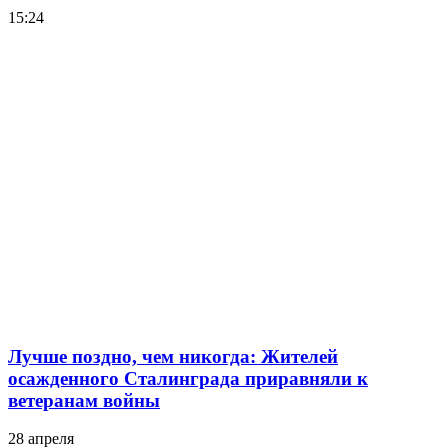
15:24
Лучше поздно, чем никогда: Жителей
осажденного Сталинграда приравняли к
ветеранам войны
28 апреля