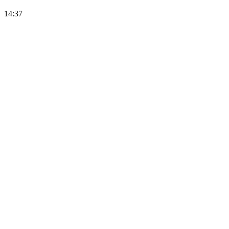
14:37