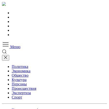
Меню
Политика
Экономика
Общество
Культура
Персоны
Происшествия
Экспертиза
Спорт