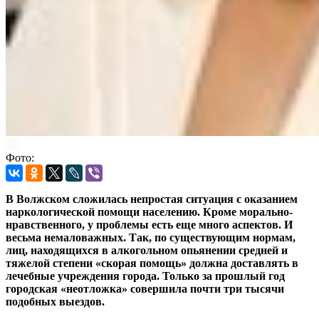
Фото:
В Волжском сложилась непростая ситуация с оказанием
наркологической помощи населению. Кроме морально-
нравственного, у проблемы есть еще много аспектов. И
весьма немаловажных. Так, по существующим нормам,
лиц, находящихся в алкогольном опьянении средней и
тяжелой степени «скорая помощь» должна доставлять в
лечебные учреждения города.
Только за прошлый год
городская «неотложка» совершила почти три тысячи
подобных выездов.