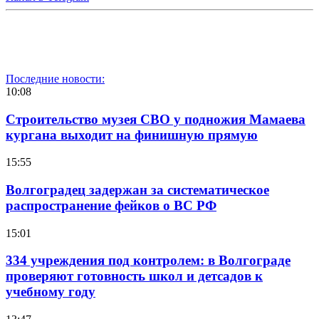
Последние новости:
10:08
Строительство музея СВО у подножия Мамаева
кургана выходит на финишную прямую
15:55
Волгоградец задержан за систематическое
распространение фейков о ВС РФ
15:01
334 учреждения под контролем: в Волгограде
проверяют готовность школ и детсадов к
учебному году