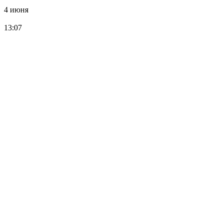
4 июня
13:07