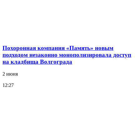
Похоронная компания «Память» новым
подходом незаконно монополизировала доступ
на кладбища Волгограда
2 июня
12:27