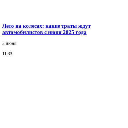
Лето на колесах: какие траты ждут
автомобилистов с июня 2025 года
3 июня
11:33