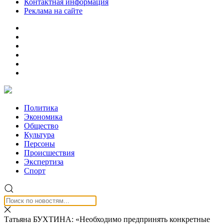
Контактная информация
Реклама на сайте
Политика
Экономика
Общество
Культура
Персоны
Происшествия
Экспертиза
Спорт
Татьяна БУХТИНА: «Необходимо предпринять конкретные