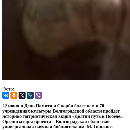
Фото:
22 июня в День Памяти и Скорби более чем в 70
учреждениях культуры Волгоградской области пройдет
историко-патриотическая акция «Долгий путь к Победе».
Организаторы проекта – Волгоградская областная
универсальная научная библиотека им. М. Горького