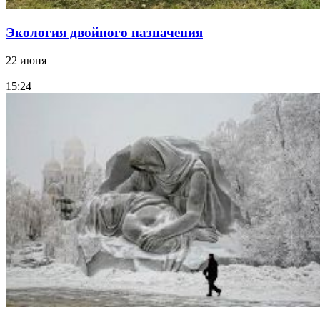
Экология двойного назначения
22 июня
15:24