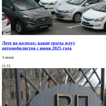
Лето на колесах: какие траты ждут
автомобилистов с июня 2025 года
3 июня
11:33