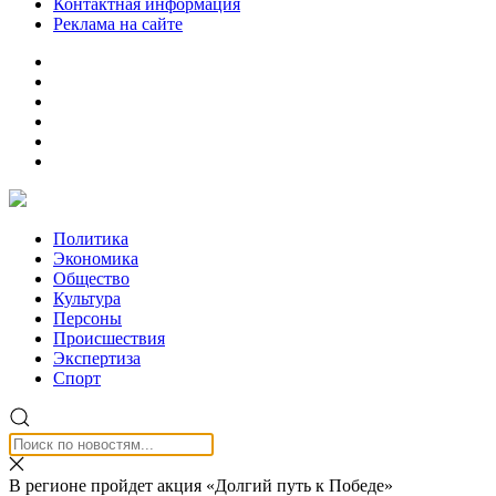
Контактная информация
Реклама на сайте
Политика
Экономика
Общество
Культура
Персоны
Происшествия
Экспертиза
Спорт
В регионе пройдет акция «Долгий путь к Победе»