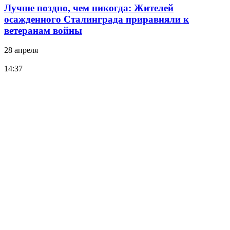
Лучше поздно, чем никогда: Жителей
осажденного Сталинграда приравняли к
ветеранам войны
28 апреля
14:37