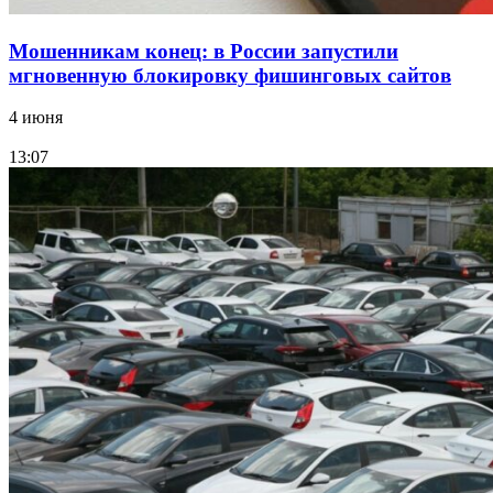
Мошенникам конец: в России запустили
мгновенную блокировку фишинговых сайтов
4 июня
13:07