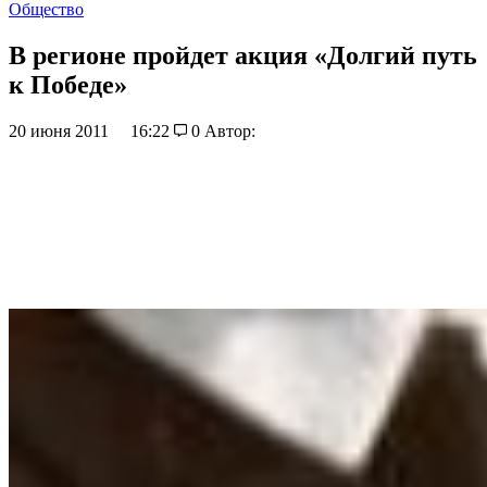
Общество
В регионе пройдет акция «Долгий путь
к Победе»
20 июня 2011
16:22
0
Автор: