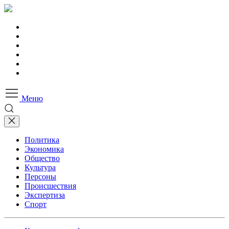
Меню
Политика
Экономика
Общество
Культура
Персоны
Происшествия
Экспертиза
Спорт