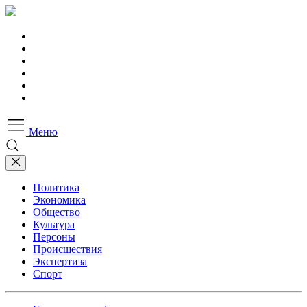
Меню
Политика
Экономика
Общество
Культура
Персоны
Происшествия
Экспертиза
Спорт