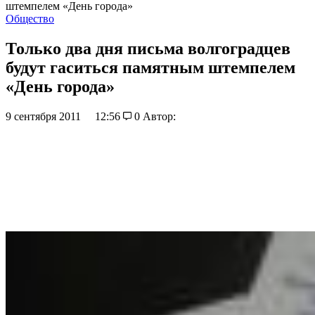
штемпелем «День города»
Общество
Только два дня письма волгоградцев
будут гаситься памятным штемпелем
«День города»
9 сентября 2011
12:56
0
Автор: