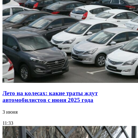
Лето на колесах: какие траты ждут
автомобилистов с июня 2025 года
3 июня
11:33