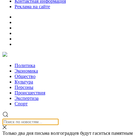
Контактная информация
Реклама на сайте
Политика
Экономика
Общество
Культура
Персоны
Происшествия
Экспертиза
Спорт
Только два дня письма волгоградцев будут гаситься памятным