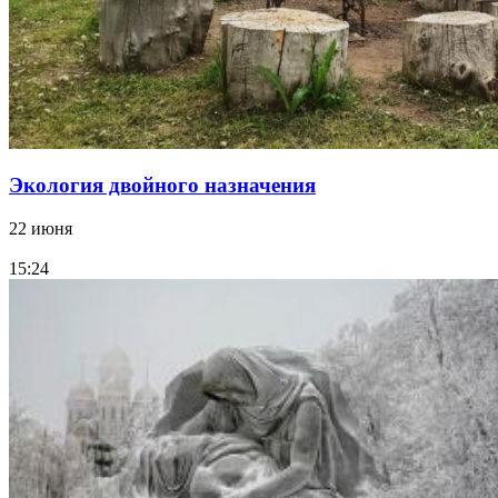
Экология двойного назначения
22 июня
15:24