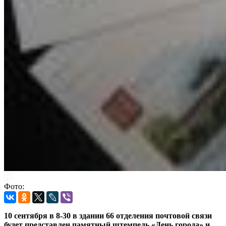
Фото:
10 сентября в 8-30 в здании 66 отделения почтовой связи
будет представлен памятный штемпель «День города» и