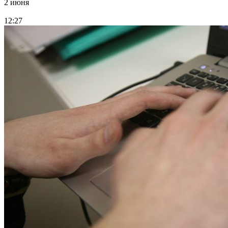
2 июня
12:27