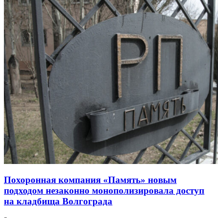
Похоронная компания «Память» новым
подходом незаконно монополизировала доступ
на кладбища Волгограда