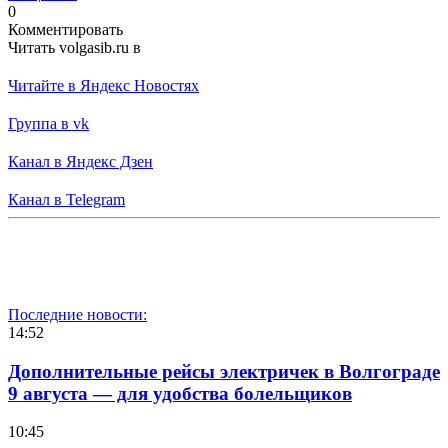
0
Комментировать
Читать volgasib.ru в
Читайте в Яндекс Новостях
Группа в vk
Канал в Яндекс Дзен
Канал в Telegram
Последние новости:
14:52
Дополнительные рейсы электричек в Волгограде
9 августа — для удобства болельщиков
10:45