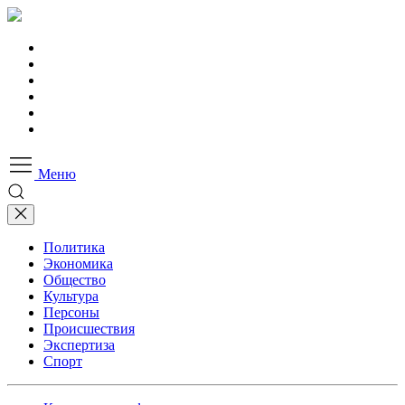
Меню
Политика
Экономика
Общество
Культура
Персоны
Происшествия
Экспертиза
Спорт