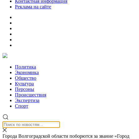
Контактная информация
Реклама на сайте
Политика
Экономика
Общество
Культура
Персоны
Происшествия
Экспертиза
Спорт
Города Волгоградской области поборются за звание «Город