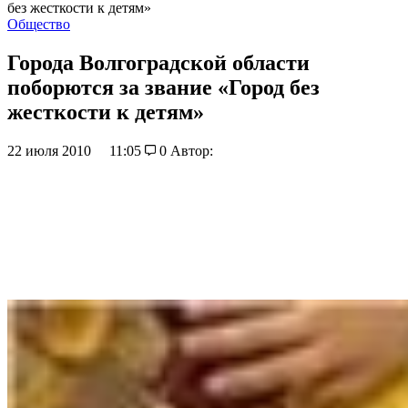
без жесткости к детям»
Общество
Города Волгоградской области
поборются за звание «Город без
жесткости к детям»
22 июля 2010
11:05
0
Автор: