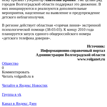
городов Волгоградской области поддержал это движение. В
них инициируются и реализуются дополнительные
мероприятия, нацеленные на выявление и предупреждение
детского неблагополучия.
В регионе действует областная «горячая линия» экстренной
психологической помощи (38-03-03). К концу 2010 года
планируется запуск единого общероссийского номера
«детского телефона доверия».
Источник:
Информационно-справочный портал
Администрации Волгоградской области
www.volganet.ru
Общество
0
Комментировать
Читать volgasib.ru в
Читайте в Яндекс Новостях
Группа в vk
Канал в Яндекс Дзен