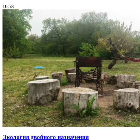
10:58
Экология двойного назначения