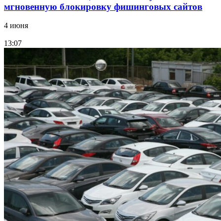
мгновенную блокировку фишинговых сайтов
4 июня
13:07