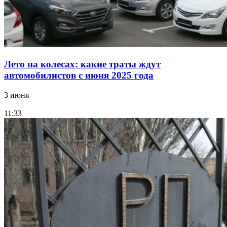
Лето на колесах: какие траты ждут
автомобилистов с июня 2025 года
3 июня
11:33