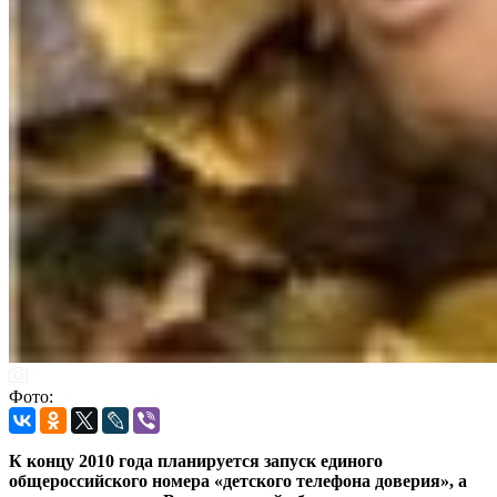
Фото:
К концу 2010 года планируется запуск единого
общероссийского номера «детского телефона доверия», а