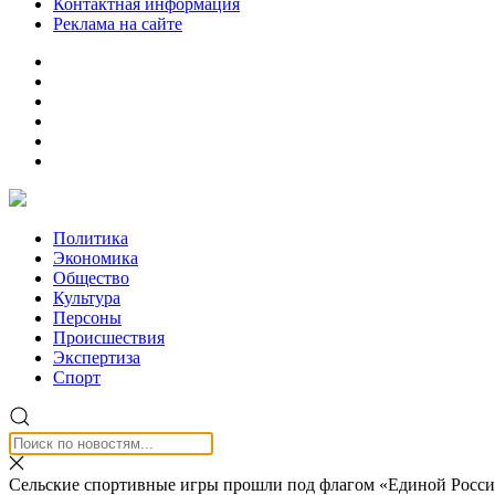
Контактная информация
Реклама на сайте
Политика
Экономика
Общество
Культура
Персоны
Происшествия
Экспертиза
Спорт
Сельские спортивные игры прошли под флагом «Единой Росс