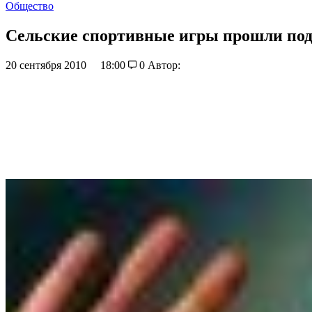
Общество
Сельские спортивные игры прошли под
20 сентября 2010
18:00
0
Автор: