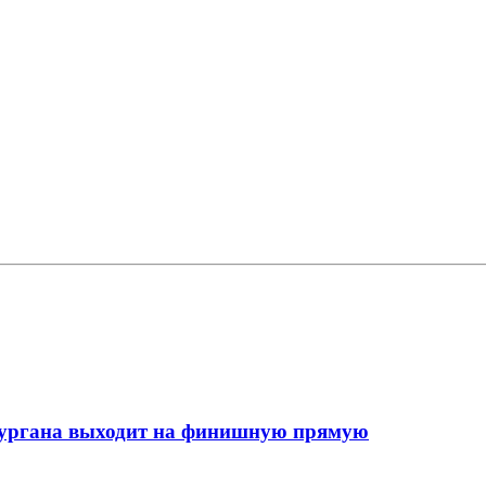
кургана выходит на финишную прямую