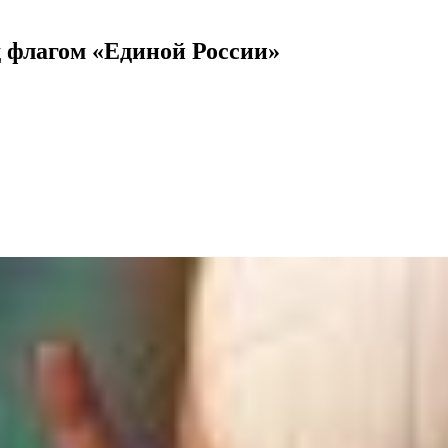
 флагом «Единой России»