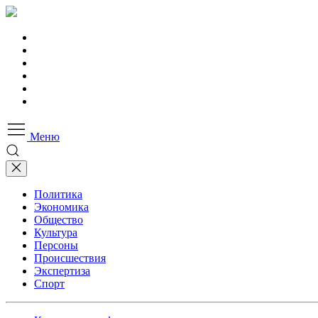
Меню
Политика
Экономика
Общество
Культура
Персоны
Происшествия
Экспертиза
Спорт