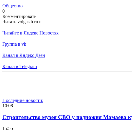
Общество
0
Комментировать
Читать volgasib.ru в
Читайте в Яндекс Новостях
Группа в vk
Канал в Яндекс Дзен
Канал в Telegram
Последние новости:
10:08
Строительство музея СВО у подножия Мамаева 
15:55