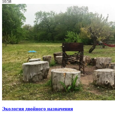
10:58
Экология двойного назначения