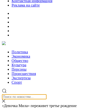
Контактная информация
Реклама на сайте
Политика
Экономика
Общество
Культура
Персоны
Происшествия
Экспертиза
Спорт
«Девочка Мила» переживет третье рождение