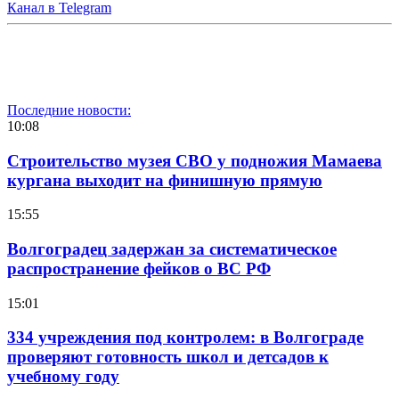
Канал в Telegram
Последние новости:
10:08
Строительство музея СВО у подножия Мамаева
кургана выходит на финишную прямую
15:55
Волгоградец задержан за систематическое
распространение фейков о ВС РФ
15:01
334 учреждения под контролем: в Волгограде
проверяют готовность школ и детсадов к
учебному году