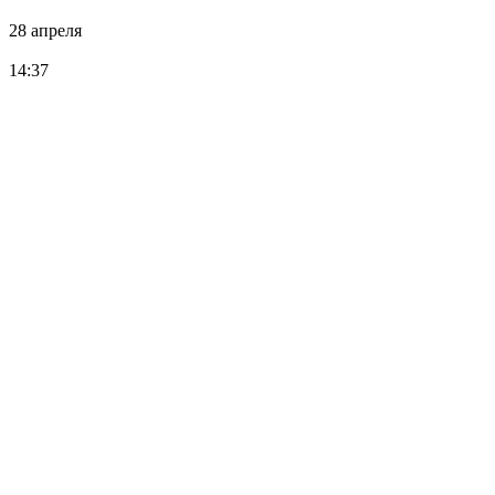
28 апреля
14:37