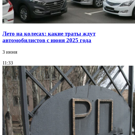
Лето на колесах: какие траты ждут
автомобилистов с июня 2025 года
3 июня
11:33