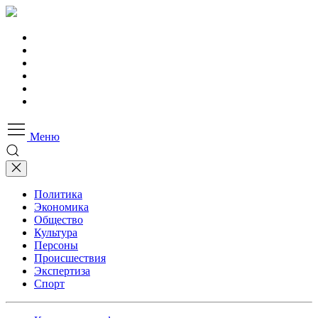
Меню
Политика
Экономика
Общество
Культура
Персоны
Происшествия
Экспертиза
Спорт