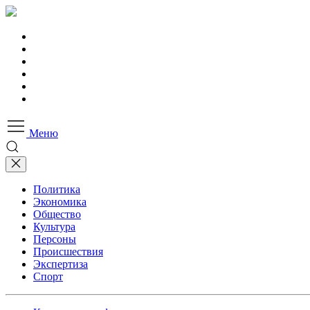
Меню
Политика
Экономика
Общество
Культура
Персоны
Происшествия
Экспертиза
Спорт