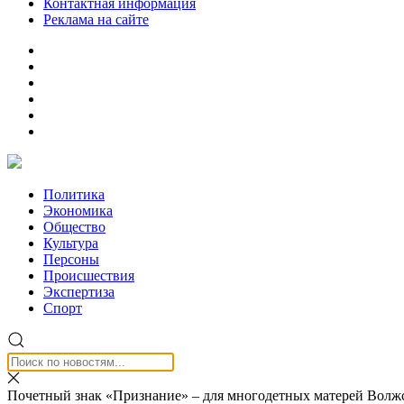
Контактная информация
Реклама на сайте
Политика
Экономика
Общество
Культура
Персоны
Происшествия
Экспертиза
Спорт
Почетный знак «Признание» – для многодетных матерей Волж