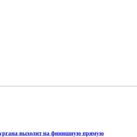
кургана выходит на финишную прямую