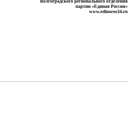
Волгоградского регионального отделения
партии «Единая Россия»
www.edinoros34.ru