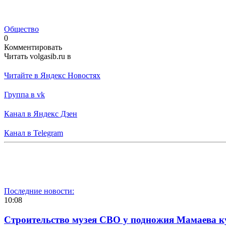
Общество
0
Комментировать
Читать volgasib.ru в
Читайте в Яндекс Новостях
Группа в vk
Канал в Яндекс Дзен
Канал в Telegram
Последние новости:
10:08
Строительство музея СВО у подножия Мамаева 