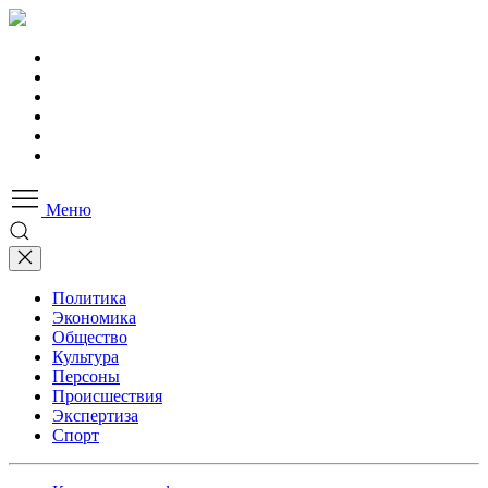
Меню
Политика
Экономика
Общество
Культура
Персоны
Происшествия
Экспертиза
Спорт