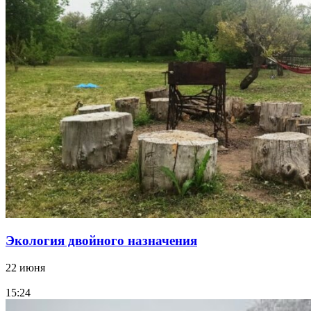
Экология двойного назначения
22 июня
15:24