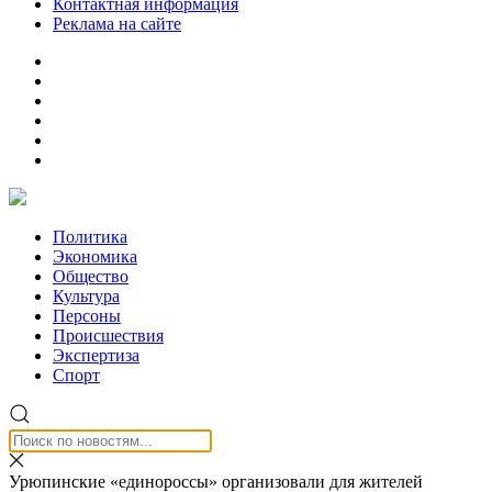
Контактная информация
Реклама на сайте
Политика
Экономика
Общество
Культура
Персоны
Происшествия
Экспертиза
Спорт
Урюпинские «единороссы» организовали для жителей