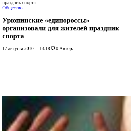
праздник спорта
Общество
Урюпинские «единороссы»
организовали для жителей праздник
спорта
17 августа 2010
13:18
0
Автор: