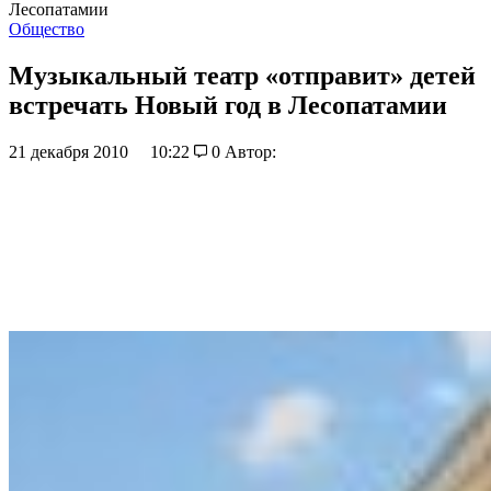
Лесопатамии
Общество
Музыкальный театр «отправит» детей
встречать Новый год в Лесопатамии
21 декабря 2010
10:22
0
Автор: