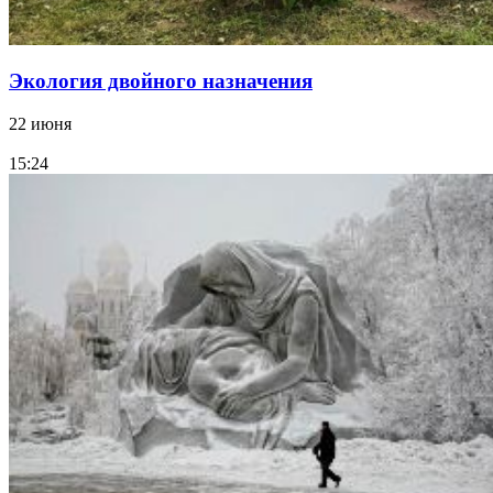
Экология двойного назначения
22 июня
15:24