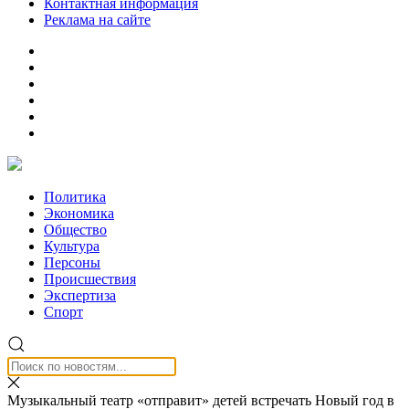
Контактная информация
Реклама на сайте
Политика
Экономика
Общество
Культура
Персоны
Происшествия
Экспертиза
Спорт
Музыкальный театр «отправит» детей встречать Новый год в