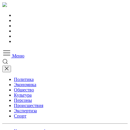
Меню
Политика
Экономика
Общество
Культура
Персоны
Происшествия
Экспертиза
Спорт