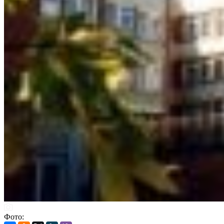
Фото: