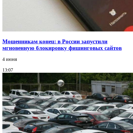
Мошенникам конец: в России запустили
мгновенную блокировку фишинговых сайтов
4 июня
13:07