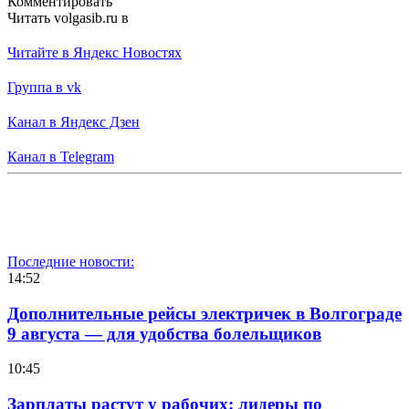
Комментировать
Читать volgasib.ru в
Читайте в Яндекс Новостях
Группа в vk
Канал в Яндекс Дзен
Канал в Telegram
Последние новости:
14:52
Дополнительные рейсы электричек в Волгограде
9 августа — для удобства болельщиков
10:45
Зарплаты растут у рабочих: лидеры по