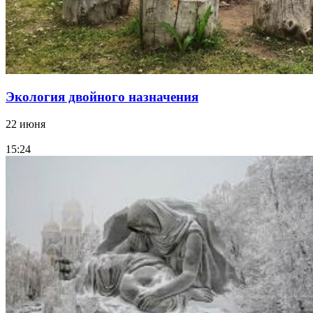
Экология двойного назначения
22 июня
15:24