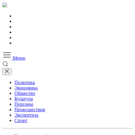
Меню
Политика
Экономика
Общество
Культура
Персоны
Происшествия
Экспертиза
Спорт