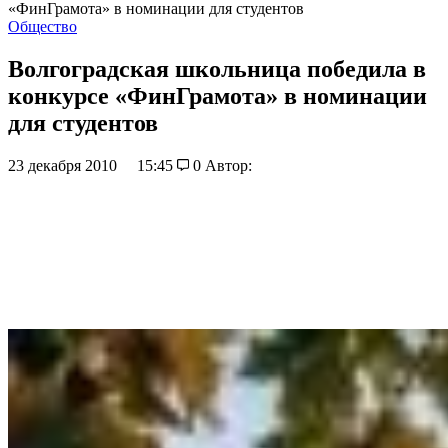
«ФинГрамота» в номинации для студентов
Общество
Волгоградская школьница победила в
конкурсе «ФинГрамота» в номинации
для студентов
23 декабря 2010
15:45
0
Автор: