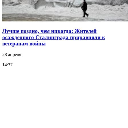
Лучше поздно, чем никогда: Жителей
осажденного Сталинграда приравняли к
ветеранам войны
28 апреля
14:37