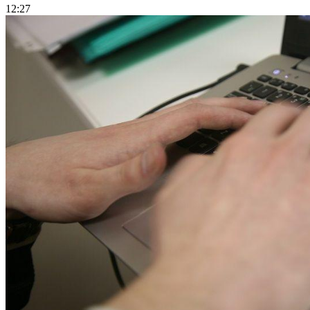
12:27