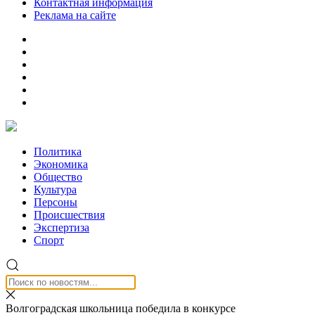
Контактная информация
Реклама на сайте
Политика
Экономика
Общество
Культура
Персоны
Происшествия
Экспертиза
Спорт
Волгоградская школьница победила в конкурсе